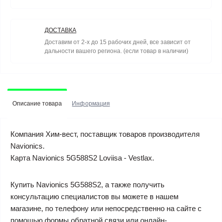
ДОСТАВКА
Доставим от 2-х до 15 рабочих дней, все зависит от
дальности вашего региона. (если товар в наличии)
Описание товара
Информация
Компания Хим-вест, поставщик товаров производителя
Navionics.
Карта Navionics 5G588S2 Loviisa - Vestlax.
Купить Navionics 5G588S2, а также получить
консультацию специалистов вы можете в нашем
магазине, по телефону или непосредственно на сайте с
помощью формы обратной связи или онлайн-