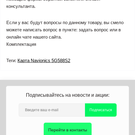
консультанта.
Если у вас будут вопросы по данному товару, вы смело
можете написать вопрос в пункте: задать вопрос или в
онлайн чате нашего сайта.
Комплектация
Теги:
Карта Navionics 5G588S2
Подписывайтесь на новости и акции:
Подписаться
Перейти в контакты