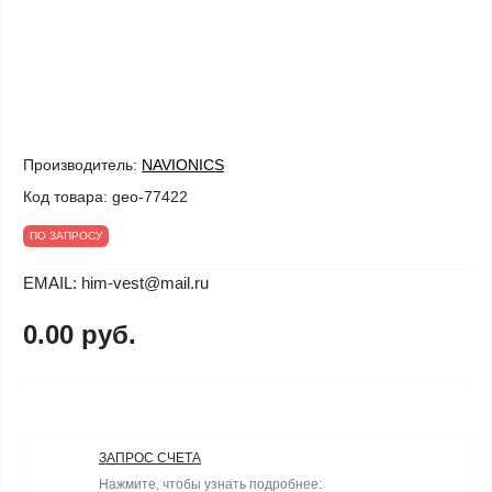
Производитель:
NAVIONICS
Код товара:
geo-77422
ПО ЗАПРОСУ
EMAIL: him-vest@mail.ru
0.00 руб.
ЗАПРОС СЧЕТА
Нажмите, чтобы узнать подробнее: