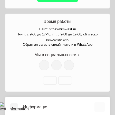
Время работы
Сайт: https://him-vest.ru
Пн-чт: с 9-00 до 17-40, пт: с 9-00 до 17-00, сб и вскр:
выходные дни.
Обратная связь в онлайн чате и в WhatsApp
Мы в социальных сетях:
Информация