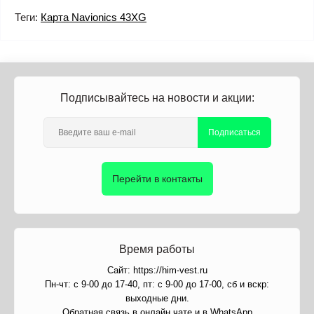
Теги:
Карта Navionics 43XG
Подписывайтесь на новости и акции:
Подписаться
Перейти в контакты
Время работы
Сайт: https://him-vest.ru
Пн-чт: с 9-00 до 17-40, пт: с 9-00 до 17-00, сб и вскр:
выходные дни.
Обратная связь в онлайн чате и в WhatsApp