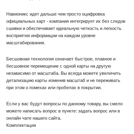
Навионикс идет дальше чем просто оцифровка
официальных карт - компания интегрирует их без следов
сшивки и обеспечивает идеальную четкость и легкость
восприятия информации на каждом уровне
масштабирования.
Бесшовная технология означает быстрое, плавное и
бесшовное перемещение с одной карты на другую
независимо от масштаба. Вы всегда можете увеличить
детализацию карты изменив масштаб и не переживать
при этом о помехах или пробелах в покрытии.
Если у вас будут вопросы по данному товару, вы смело
можете написать вопрос в пункте: задать вопрос или в
онлайн чате нашего сайта.
Комплектация