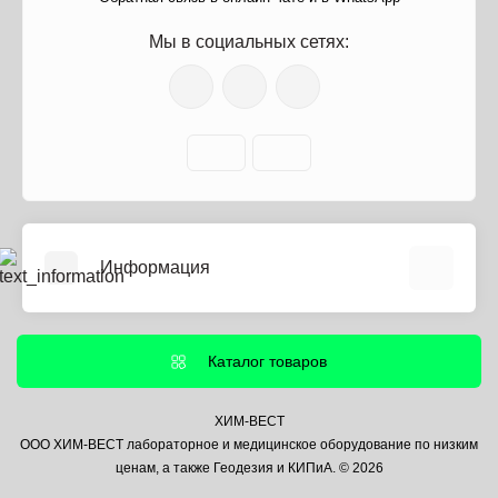
Мы в социальных сетях:
Информация
О нас
Информация о доставке
Каталог товаров
Политика безопасности
Условия соглашения
ХИМ-ВЕСТ
ООО ХИМ-ВЕСТ лабораторное и медицинское оборудование по низким
Контакты
ценам, а также Геодезия и КИПиА. © 2026
Связаться с нами