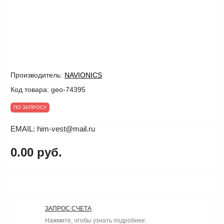
Производитель:
NAVIONICS
Код товара:
geo-74395
ПО ЗАПРОСУ
EMAIL: him-vest@mail.ru
0.00 руб.
ЗАПРОС СЧЕТА
Нажмите, чтобы узнать подробнее: