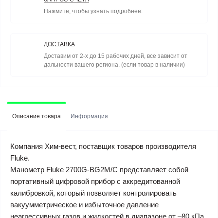
Нажмите, чтобы узнать подробнее:
ДОСТАВКА
Доставим от 2-х до 15 рабочих дней, все зависит от
дальности вашего региона. (если товар в наличии)
Описание товара
Информация
Компания Хим-вест, поставщик товаров производителя
Fluke.
Манометр Fluke 2700G-BG2M/C представляет собой
портативный цифровой прибор с аккредитованной
калибровкой, который позволяет контролировать
вакуумметрическое и избыточное давление
неагрессивных газов и жидкостей в диапазоне от –80 кПа