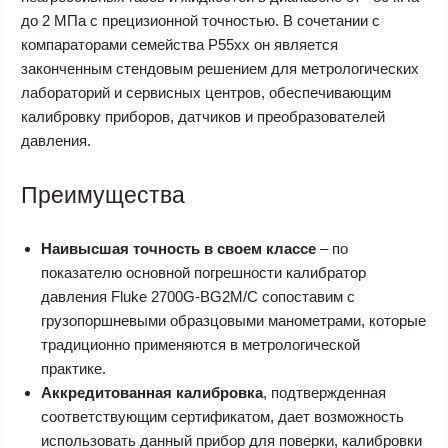
до 2 МПа с прецизионной точностью. В сочетании с
компараторами семейства P55xx он является
законченным стендовым решением для метрологических
лабораторий и сервисных центров, обеспечивающим
калибровку приборов, датчиков и преобразователей
давления.
Преимущества
Наивысшая точность в своем классе
– по
показателю основной погрешности калибратор
давления Fluke 2700G-BG2M/C сопоставим с
грузопоршневыми образцовыми манометрами, которые
традиционно применяются в метрологической
практике.
Аккредитованная калибровка
, подтвержденная
соответствующим сертификатом, дает возможность
использовать данный прибор для поверки, калибровки