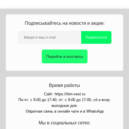
Подписывайтесь на новости и акции:
Подписаться
Перейти в контакты
Время работы
Сайт: https://him-vest.ru
Пн-чт: с 9-00 до 17-40, пт: с 9-00 до 17-00, сб и вскр:
выходные дни.
Обратная связь в онлайн чате и в WhatsApp
Мы в социальных сетях: