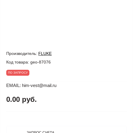
Производитель:
FLUKE
Код товара:
geo-87076
ПО ЗАПРОСУ
EMAIL: him-vest@mail.ru
0.00 руб.
ЗАПРОС СЧЕТА