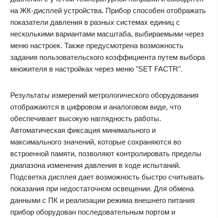
на ЖК-дисплей устройства. Прибор способен отображать
показатели давления в разных системах единиц с
несколькими вариантами масштаба, выбираемыми через
меню настроек. Также предусмотрена возможность
задания пользовательского коэффициента путем выбора
множителя в настройках через меню "SET FACTR".
Результаты измерений метрологического оборудования
отображаются в цифровом и аналоговом виде, что
обеспечивает высокую наглядность работы.
Автоматическая фиксация минимального и
максимального значений, которые сохраняются во
встроенной памяти, позволяют контролировать пределы
диапазона изменения давления в ходе испытаний.
Подсветка дисплея дает возможность быстро считывать
показания при недостаточном освещении. Для обмена
данными с ПК и реализации режима внешнего питания
прибор оборудован последовательным портом и