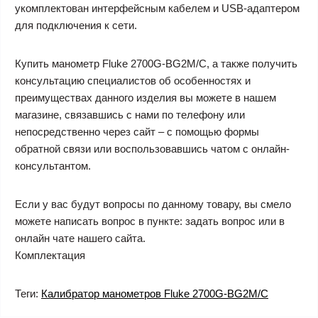
укомплектован интерфейсным кабелем и USB-адаптером
для подключения к сети.
Купить манометр Fluke 2700G-BG2M/C, а также получить
консультацию специалистов об особенностях и
преимуществах данного изделия вы можете в нашем
магазине, связавшись с нами по телефону или
непосредственно через сайт – с помощью формы
обратной связи или воспользовавшись чатом с онлайн-
консультантом.
Если у вас будут вопросы по данному товару, вы смело
можете написать вопрос в пункте: задать вопрос или в
онлайн чате нашего сайта.
Комплектация
Теги:
Калибратор манометров Fluke 2700G-BG2M/C