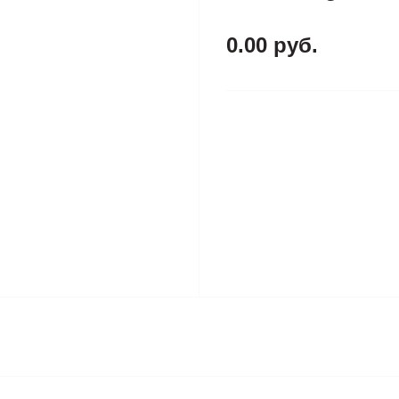
0.00 руб.