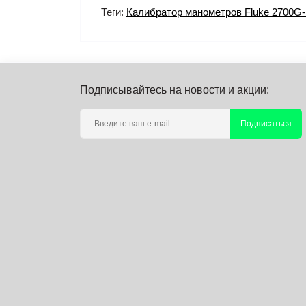
Теги:
Калибратор манометров Fluke 2700G
Подписывайтесь на новости и акции:
Подписаться