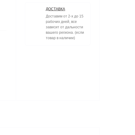
ДОСТАВКА
Доставим от 2-х до 15
рабочих дней, все
зависит от дальности
вашего региона. (если
товар в наличии)