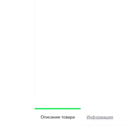
Описание товара
Информация