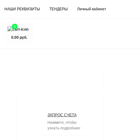
НАШИ РЕКВИЗИТЫ
ТЕНДЕРЫ
Личный кабинет
0
0.00 руб.
ЗАПРОС СЧЕТА
Нажмите, чтобы
узнать подробнее: