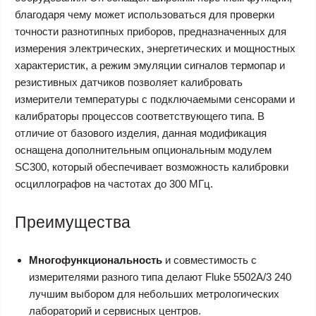
благодаря чему может использоваться для проверки
точности разнотипных приборов, предназначенных для
измерения электрических, энергетических и мощностных
характеристик, а режим эмуляции сигналов термопар и
резистивных датчиков позволяет калибровать
измерители температуры с подключаемыми сенсорами и
калибраторы процессов соответствующего типа. В
отличие от базового изделия, данная модификация
оснащена дополнительным опциональным модулем
SC300, который обеспечивает возможность калибровки
осциллографов на частотах до 300 МГц.
Преимущества
Многофункциональность
и совместимость с
измерителями разного типа делают Fluke 5502A/3 240
лучшим выбором для небольших метрологических
лабораторий и сервисных центров.