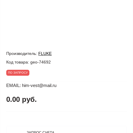
Производитель:
FLUKE
Код товара:
geo-74692
ПО ЗАПРОСУ
EMAIL: him-vest@mail.ru
0.00 руб.
ЗАПРОС СЧЕТА