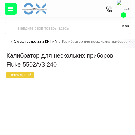
0
Склад геодезии и КИПиА
Калибратор для нескольких приборов Flu
Калибратор для нескольких приборов
Fluke 5502A/3 240
Популярный