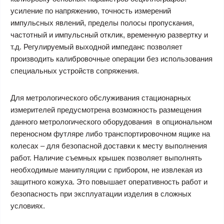
усиление по напряжению, точность измерений
импульсных явлений, пределы полосы пропускания,
частотный и импульсный отклик, временную развертку и
т.д. Регулируемый выходной импеданс позволяет
производить калибровочные операции без использования
специальных устройств сопряжения.
Для метрологического обслуживания стационарных
измерителей предусмотрена возможность размещения
данного метрологического оборудования в опциональном
переносном футляре либо транспортировочном ящике на
колесах – для безопасной доставки к месту выполнения
работ. Наличие съемных крышек позволяет выполнять
необходимые манипуляции с прибором, не извлекая из
защитного кожуха. Это повышает оперативность работ и
безопасность при эксплуатации изделия в сложных
условиях.