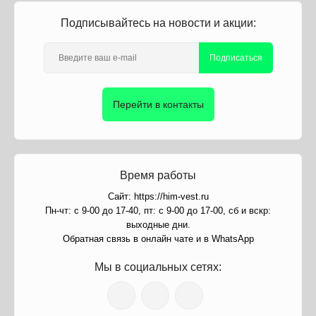
Подписывайтесь на новости и акции:
Подписаться
Перейти в контакты
Время работы
Сайт: https://him-vest.ru
Пн-чт: с 9-00 до 17-40, пт: с 9-00 до 17-00, сб и вскр:
выходные дни.
Обратная связь в онлайн чате и в WhatsApp
Мы в социальных сетях: