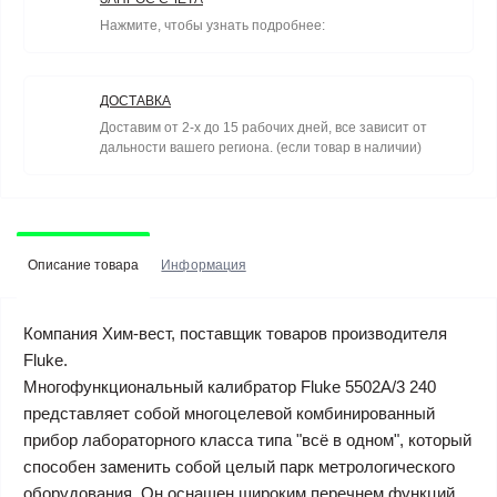
Нажмите, чтобы узнать подробнее:
ДОСТАВКА
Доставим от 2-х до 15 рабочих дней, все зависит от
дальности вашего региона. (если товар в наличии)
Описание товара
Информация
Компания Хим-вест, поставщик товаров производителя
Fluke.
Многофункциональный калибратор Fluke 5502A/3 240
представляет собой многоцелевой комбинированный
прибор лабораторного класса типа "всё в одном", который
способен заменить собой целый парк метрологического
оборудования. Он оснащен широким перечнем функций,