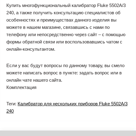
Купить многофункциональный калибратор Fluke 5502A/3
240, а также получить консультацию специалистов об
особенностях и преимуществах данного изделия вы
можете в нашем магазине, связавшись с нами по
телефону или непосредственно через сайт – с помощью
формы обратной связи или воспользовавшись чатом с
онлайн-консультантом.
Если у вас будут вопросы по данному товару, вы смело
можете написать вопрос в пункте: задать вопрос или в
онлайн чате нашего сайта.
Комплектация
Теги:
Калибратор для нескольких приборов Fluke 5502A/3
240