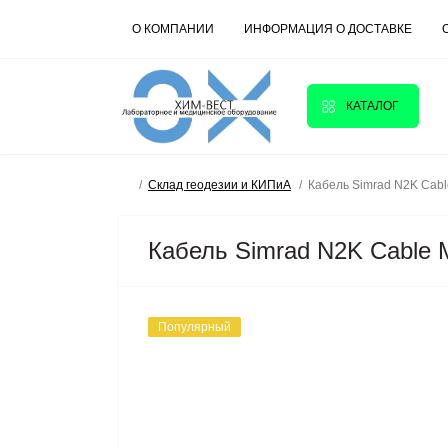
О КОМПАНИИ
ИНФОРМАЦИЯ О ДОСТАВКЕ
КАТАЛОГ
Склад геодезии и КИПиА
Кабель Simrad N2K Cabl
Кабель Simrad N2K Cable 
Популярный