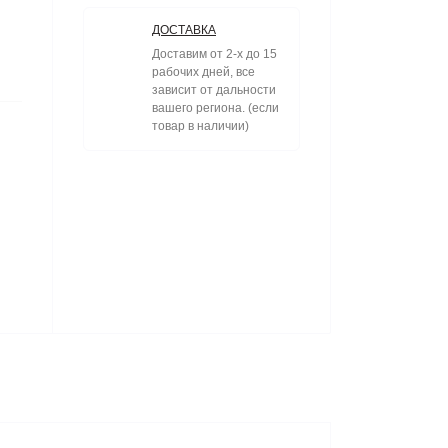
ДОСТАВКА
Доставим от 2-х до 15
рабочих дней, все
зависит от дальности
вашего региона. (если
товар в наличии)