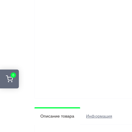
0
Описание товара
Информация