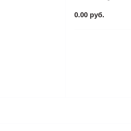
0.00 руб.