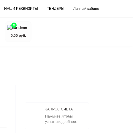
НАШИ РЕКВИЗИТЫ
ТЕНДЕРЫ
Личный кабинет
0
0.00 руб.
ЗАПРОС СЧЕТА
Нажмите, чтобы
узнать подробнее: