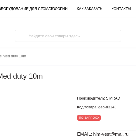
ОБОРУДОВАНИЕ ДЛЯ СТОМАТОЛОГИИ
КАК ЗАКАЗАТЬ
КОНТАКТЫ
e Med duty 10m
Med duty 10m
Производитель:
SIMRAD
Код товара:
geo-83143
ПО ЗАПРОСУ
EMAIL: him-vest@mail.ru