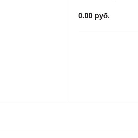
0.00 руб.