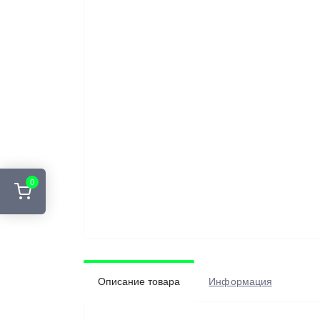
0
Описание товара
Информация