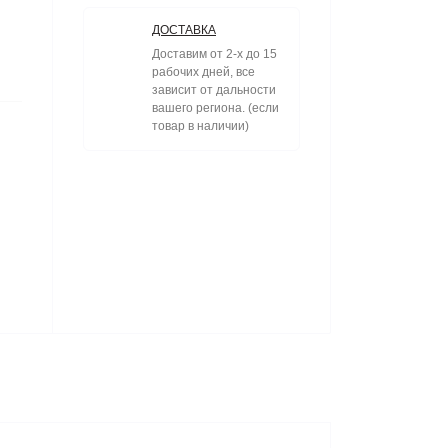
ДОСТАВКА
Доставим от 2-х до 15
рабочих дней, все
зависит от дальности
вашего региона. (если
товар в наличии)