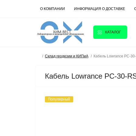
О КОМПАНИИ
ИНФОРМАЦИЯ О ДОСТАВКЕ
КАТАЛОГ
Склад геодезии и КИПиА
Кабель Lowrance PC-30
Кабель Lowrance PC-30-R
Популярный