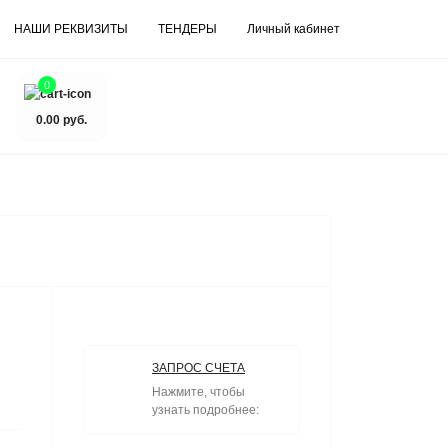
НАШИ РЕКВИЗИТЫ
ТЕНДЕРЫ
Личный кабинет
0
0.00 руб.
ЗАПРОС СЧЕТА
Нажмите, чтобы
узнать подробнее: