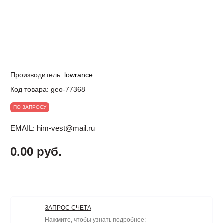
Производитель:
lowrance
Код товара:
geo-77368
ПО ЗАПРОСУ
EMAIL: him-vest@mail.ru
0.00 руб.
ЗАПРОС СЧЕТА
Нажмите, чтобы узнать подробнее: