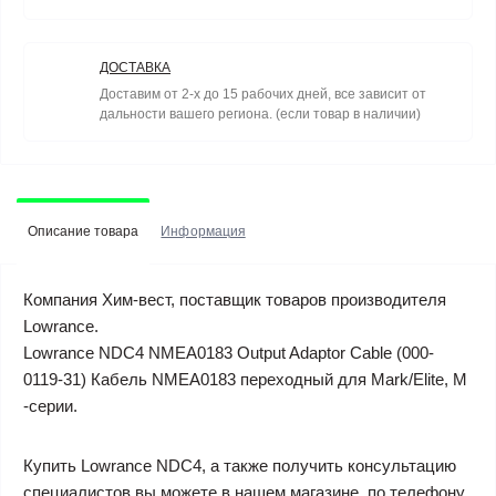
ДОСТАВКА
Доставим от 2-х до 15 рабочих дней, все зависит от
дальности вашего региона. (если товар в наличии)
Описание товара
Информация
Компания Хим-вест, поставщик товаров производителя
Lowrance.
Lowrance NDC4 NMEA0183 Output Adaptor Cable (000-
0119-31) Кабель NMEA0183 переходный для Mark/Elite, M
-серии.
Купить Lowrance NDC4, а также получить консультацию
специалистов вы можете в нашем магазине, по телефону