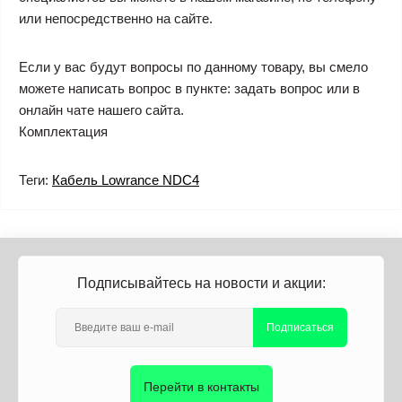
или непосредственно на сайте.
Если у вас будут вопросы по данному товару, вы смело
можете написать вопрос в пункте: задать вопрос или в
онлайн чате нашего сайта.
Комплектация
Теги:
Кабель Lowrance NDC4
Подписывайтесь на новости и акции:
Подписаться
Перейти в контакты