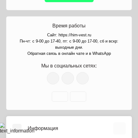
Время работы
Сайт: https://him-vest.ru
Пн-чт: с 9-00 до 17-40, пт: с 9-00 до 17-00, сб и вскр:
выходные дни.
Обратная связь в онлайн чате и в WhatsApp
Мы в социальных сетях:
Информация