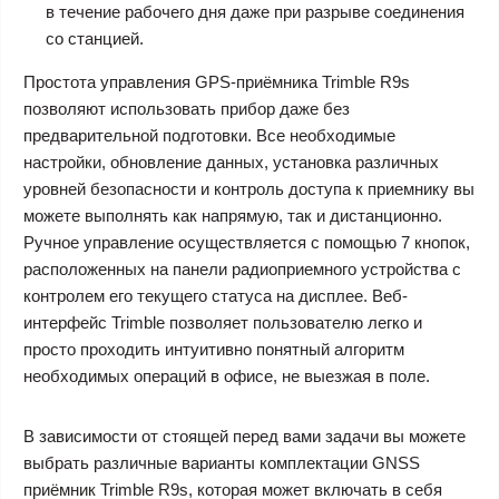
в течение рабочего дня даже при разрыве соединения
со станцией.
Простота управления GPS-приёмника Trimble R9s
позволяют использовать прибор даже без
предварительной подготовки. Все необходимые
настройки, обновление данных, установка различных
уровней безопасности и контроль доступа к приемнику вы
можете выполнять как напрямую, так и дистанционно.
Ручное управление осуществляется с помощью 7 кнопок,
расположенных на панели радиоприемного устройства с
контролем его текущего статуса на дисплее. Веб-
интерфейс Trimble позволяет пользователю легко и
просто проходить интуитивно понятный алгоритм
необходимых операций в офисе, не выезжая в поле.
В зависимости от стоящей перед вами задачи вы можете
выбрать различные варианты комплектации GNSS
приёмник Trimble R9s, которая может включать в себя