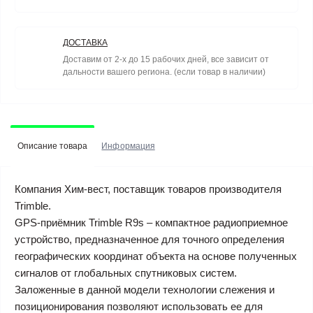
ДОСТАВКА
Доставим от 2-х до 15 рабочих дней, все зависит от
дальности вашего региона. (если товар в наличии)
Описание товара
Информация
Компания Хим-вест, поставщик товаров производителя
Trimble.
GPS-приёмник Trimble R9s – компактное радиоприемное
устройство, предназначенное для точного определения
географических координат объекта на основе полученных
сигналов от глобальных спутниковых систем.
Заложенные в данной модели технологии слежения и
позиционирования позволяют использовать ее для