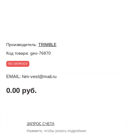
Производитель:
TRIMBLE
Код товара:
geo-76870
ПО ЗАПРОСУ
EMAIL: him-vest@mail.ru
0.00 руб.
ЗАПРОС СЧЕТА
Нажмите, чтобы узнать подробнее: