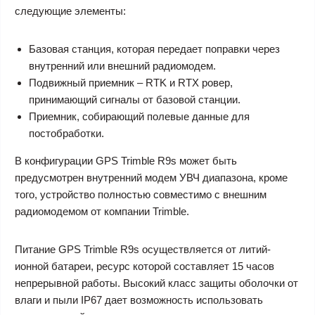
следующие элементы:
Базовая станция, которая передает поправки через
внутренний или внешний радиомодем.
Подвижный приемник – RTK и RTX ровер,
принимающий сигналы от базовой станции.
Приемник, собирающий полевые данные для
постобработки.
В конфигурации GPS Trimble R9s может быть
предусмотрен внутренний модем УВЧ диапазона, кроме
того, устройство полностью совместимо с внешним
радиомодемом от компании Trimble.
Питание GPS Trimble R9s осуществляется от литий-
ионной батареи, ресурс которой составляет 15 часов
непрерывной работы. Высокий класс защиты оболочки от
влаги и пыли IP67 дает возможность использовать