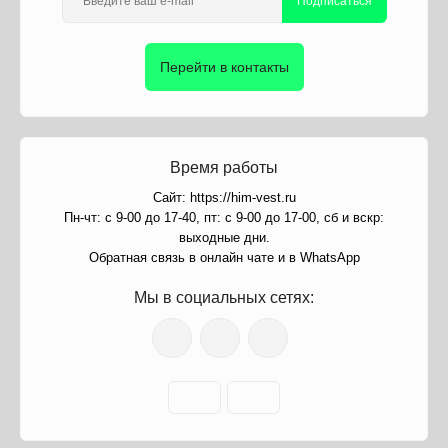
Подписаться
Перейти в контакты
Время работы
Сайт: https://him-vest.ru
Пн-чт: с 9-00 до 17-40, пт: с 9-00 до 17-00, сб и вскр:
выходные дни.
Обратная связь в онлайн чате и в WhatsApp
Мы в социальных сетях: