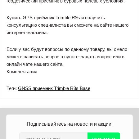
геодезический приемник в суровых полевых условиях.
Купить GPS-приёмник Trimble R9s и получить
консультацию специалиста вы сможете на сайте нашего
интернет-магазина.
Если у вас будут вопросы по данному товару, вы смело
можете написать вопрос в пункте: задать вопрос или в
онлайн чате нашего сайта.
Комплектация
Теги:
GNSS приемник Trimble R9s Base
Подписывайтесь на новости и акции: