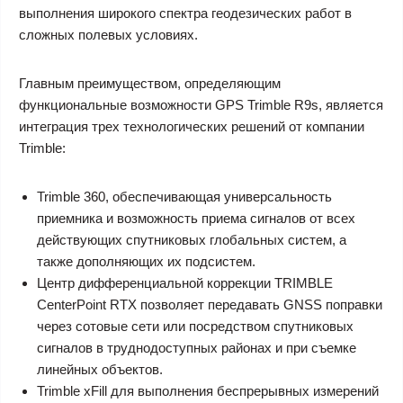
выполнения широкого спектра геодезических работ в
сложных полевых условиях.
Главным преимуществом, определяющим
функциональные возможности GPS Trimble R9s, является
интеграция трех технологических решений от компании
Trimble:
Trimble 360, обеспечивающая универсальность
приемника и возможность приема сигналов от всех
действующих спутниковых глобальных систем, а
также дополняющих их подсистем.
Центр дифференциальной коррекции TRIMBLE
CenterPoint RTX позволяет передавать GNSS поправки
через сотовые сети или посредством спутниковых
сигналов в труднодоступных районах и при съемке
линейных объектов.
Trimble xFill для выполнения беспрерывных измерений