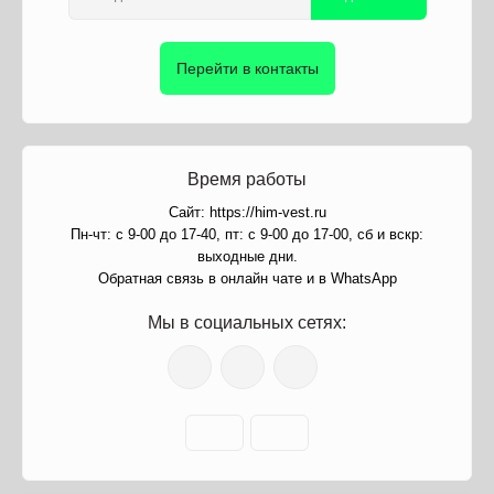
Перейти в контакты
Время работы
Сайт: https://him-vest.ru
Пн-чт: с 9-00 до 17-40, пт: с 9-00 до 17-00, сб и вскр:
выходные дни.
Обратная связь в онлайн чате и в WhatsApp
Мы в социальных сетях: