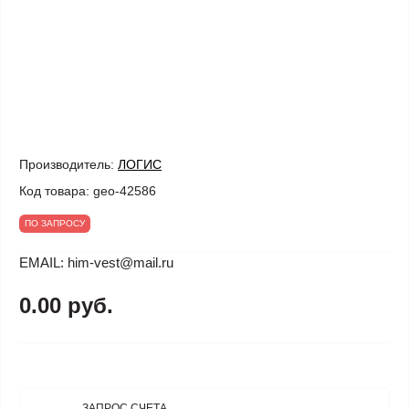
Производитель:
ЛОГИС
Код товара:
geo-42586
ПО ЗАПРОСУ
EMAIL: him-vest@mail.ru
0.00 руб.
ЗАПРОС СЧЕТА