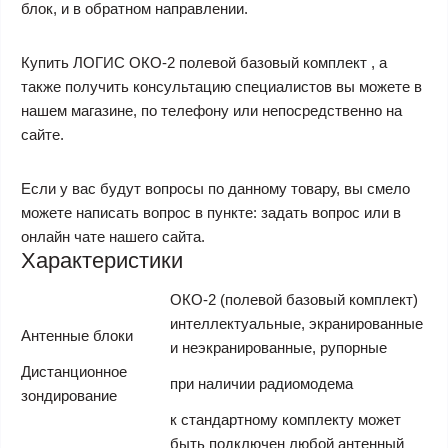
блок, и в обратном направлении.
Купить ЛОГИС ОКО-2 полевой базовый комплект , а
также получить консультацию специалистов вы можете в
нашем магазине, по телефону или непосредственно на
сайте.
Если у вас будут вопросы по данному товару, вы смело
можете написать вопрос в пункте: задать вопрос или в
онлайн чате нашего сайта.
Характеристики
ОКО-2 (полевой базовый комплект)
интеллектуальные, экранированные
Антенные блоки
и неэкранированные, рупорные
Дистанционное
при наличии радиомодема
зондирование
к стандартному комплекту может
быть подключен любой антенный