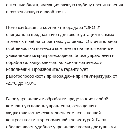
антенные блоки, имеющие разную глубину проникновения
и разрешающую способность.
Полевой базовый комплект георадара "ОКО-2"
специально предназначен для эксплуатации в самых
тяжелых и неблагоприятных условиях. Отличительной
особенностью полевого комплекта является наличие
уникального микропроцессорного блока управления и
обработки, выпускаемого во всеклиматическом
исполнении. Производитель гарантирует
работоспособность прибора даже при температурах от
-20°C до +50°C!
Блок управления и обработки представляет собой
компактную панель управления, оснащенную
жидкокристаллическим дисплеем повышенной
контрастности и эргономичной клавиатурой. Блок
обеспечивает удобное управление всеми доступными