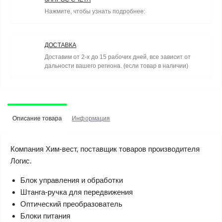
Нажмите, чтобы узнать подробнее:
ДОСТАВКА
Доставим от 2-х до 15 рабочих дней, все зависит от
дальности вашего региона. (если товар в наличии)
Описание товара
Информация
Компания Хим-вест, поставщик товаров производителя
Логис.
Блок управления и обработки
Штанга-ручка для передвижения
Оптический преобразователь
Блоки питания