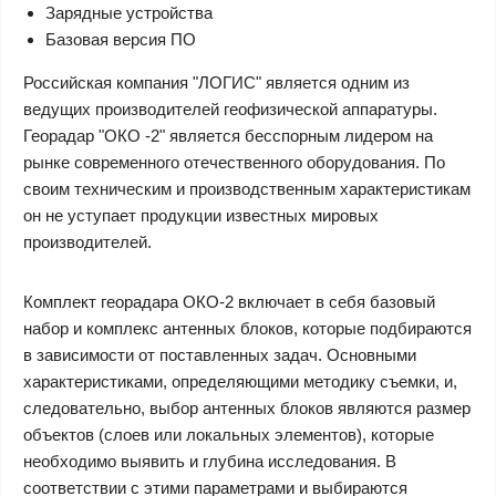
Зарядные устройства
Базовая версия ПО
Российская компания "ЛОГИС" является одним из
ведущих производителей геофизической аппаратуры.
Георадар "ОКО -2" является бесспорным лидером на
рынке современного отечественного оборудования. По
своим техническим и производственным характеристикам
он не уступает продукции известных мировых
производителей.
Комплект георадара ОКО-2 включает в себя базовый
набор и комплекс антенных блоков, которые подбираются
в зависимости от поставленных задач. Основными
характеристиками, определяющими методику съемки, и,
следовательно, выбор антенных блоков являются размер
объектов (слоев или локальных элементов), которые
необходимо выявить и глубина исследования. В
соответствии с этими параметрами и выбираются