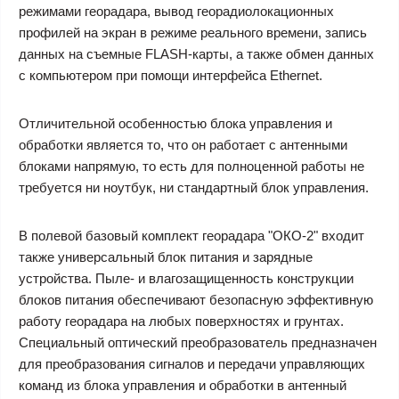
режимами георадара, вывод георадиолокационных
профилей на экран в режиме реального времени, запись
данных на съемные FLASH-карты, а также обмен данных
с компьютером при помощи интерфейса Ethernet.
Отличительной особенностью блока управления и
обработки является то, что он работает с антенными
блоками напрямую, то есть для полноценной работы не
требуется ни ноутбук, ни стандартный блок управления.
В полевой базовый комплект георадара "ОКО-2" входит
также универсальный блок питания и зарядные
устройства. Пыле- и влагозащищенность конструкции
блоков питания обеспечивают безопасную эффективную
работу георадара на любых поверхностях и грунтах.
Специальный оптический преобразователь предназначен
для преобразования сигналов и передачи управляющих
команд из блока управления и обработки в антенный