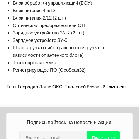
Блок обработки управляющий (БОУ)
Блок питания 4,5/12
Блок питания 2/12 (2 шт.)
Оптический преобразователь ОП
Зарядное устройство ЗУ-2 (2 шт.)
Зарядное устройсто ЗУ-9
Штанга-ручка (либо транспортная ручка - в
зависимости от антенного блока)
Транспортная сумка
Регистрирующее ПО (GeoScan32)
Теги:
Георадар Логис ОКО-2 полевой базовый комплект
Подписывайтесь на новости и акции:
Подписаться