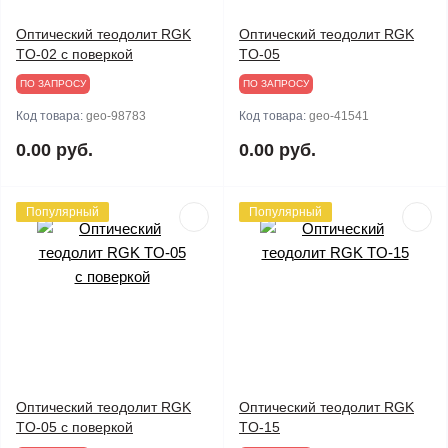
Оптический теодолит RGK
Оптический теодолит RGK
TO-02 с поверкой
TO-05
ПО ЗАПРОСУ
ПО ЗАПРОСУ
Код товара:
geo-98783
Код товара:
geo-41541
0.00 руб.
0.00 руб.
Популярный
Популярный
Оптический теодолит RGK
Оптический теодолит RGK
TO-05 с поверкой
TO-15