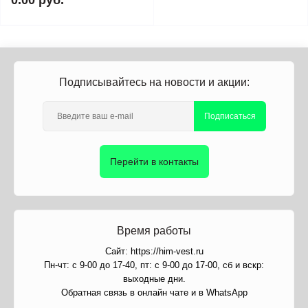
0.00 руб.
Подписывайтесь на новости и акции:
Подписаться
Перейти в контакты
Время работы
Сайт: https://him-vest.ru
Пн-чт: с 9-00 до 17-40, пт: с 9-00 до 17-00, сб и вскр:
выходные дни.
Обратная связь в онлайн чате и в WhatsApp