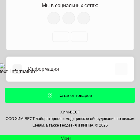
Мы в социальных сетях:
Информация
О нас
Информация о доставке
Каталог товаров
Политика безопасности
Условия соглашения
ХИМ-ВЕСТ
ООО ХИМ-ВЕСТ лабораторное и медицинское оборудование по низким
Контакты
ценам, а также Геодезия и КИПиА. © 2026
Связаться с нами
Viber
Возврат товара