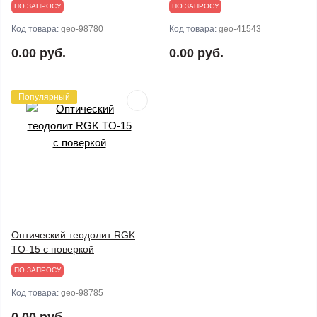
ПО ЗАПРОСУ
ПО ЗАПРОСУ
Код товара:
geo-98780
Код товара:
geo-41543
0.00 руб.
0.00 руб.
Популярный
Оптический теодолит RGK
TO-15 с поверкой
ПО ЗАПРОСУ
Код товара:
geo-98785