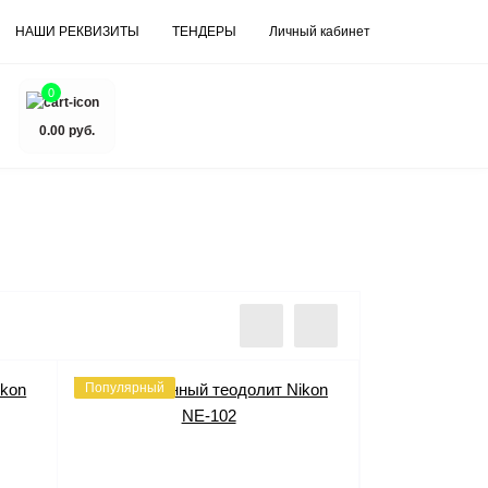
НАШИ РЕКВИЗИТЫ
ТЕНДЕРЫ
Личный кабинет
0
0.00 руб.
Популярный