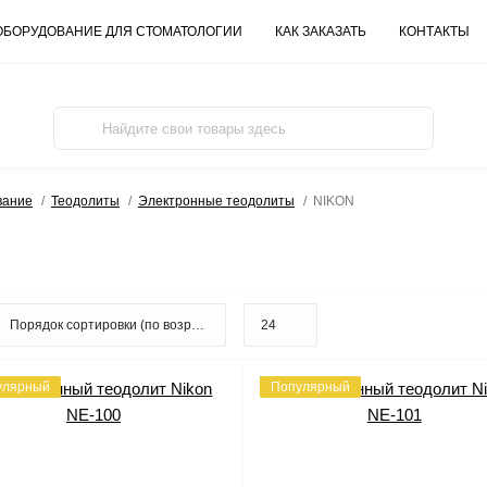
ОБОРУДОВАНИЕ ДЛЯ СТОМАТОЛОГИИ
КАК ЗАКАЗАТЬ
КОНТАКТЫ
вание
Теодолиты
Электронные теодолиты
NIKON
улярный
Популярный