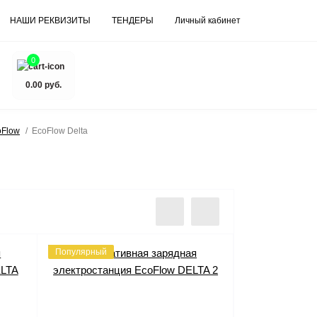
НАШИ РЕКВИЗИТЫ
ТЕНДЕРЫ
Личный кабинет
0
0.00 руб.
oFlow
EcoFlow Delta
Популярный