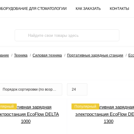
ОБОРУДОВАНИЕ ДЛЯ СТОМАТОЛОГИИ
КАК ЗАКАЗАТЬ
КОНТАКТЫ
вание
Техника
Силовая техника
Портативные зарядные станции
Ec
улярный
Популярный