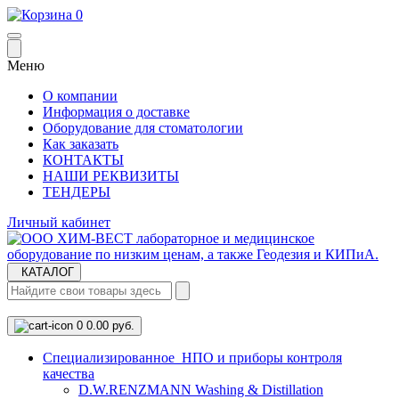
0
Меню
О компании
Информация о доставке
Оборудование для стоматологии
Как заказать
КОНТАКТЫ
НАШИ РЕКВИЗИТЫ
ТЕНДЕРЫ
Личный кабинет
КАТАЛОГ
0
0.00 руб.
Cпециализированное НПО и приборы контроля
качества
D.W.RENZMANN Washing & Distillation