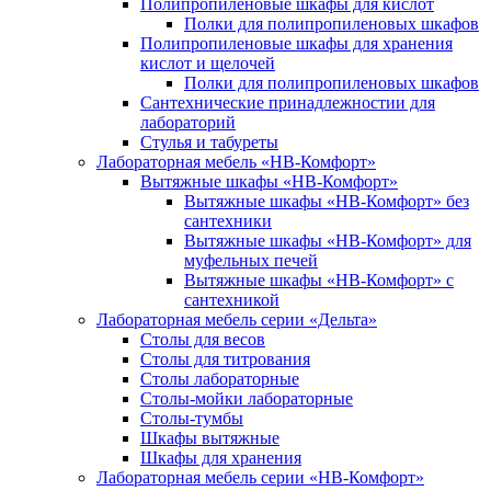
Полипропиленовые шкафы для кислот
Полки для полипропиленовых шкафов
Полипропиленовые шкафы для хранения
кислот и щелочей
Полки для полипропиленовых шкафов
Сантехнические принадлежностии для
лабораторий
Стулья и табуреты
Лабораторная мебель «НВ-Комфорт»
Вытяжные шкафы «НВ-Комфорт»
Вытяжные шкафы «НВ-Комфорт» без
сантехники
Вытяжные шкафы «НВ-Комфорт» для
муфельных печей
Вытяжные шкафы «НВ-Комфорт» с
сантехникой
Лабораторная мебель серии «Дельта»
Столы для весов
Столы для титрования
Столы лабораторные
Столы-мойки лабораторные
Столы-тумбы
Шкафы вытяжные
Шкафы для хранения
Лабораторная мебель серии «НВ-Комфорт»