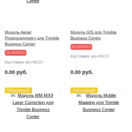
Модуль Aerial
Модуль GIS для Trimble
Photogrammetry для Trimble
Business Center
Business Center
ПО ЗАПРОСУ
ПО ЗАПРОСУ
Код товара:
geo-88133
Код товара:
geo-88123
0.00 руб.
0.00 руб.
Популярный
Популярный