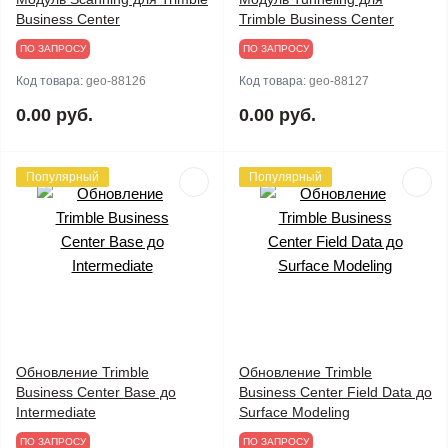
Business Center
Trimble Business Center
ПО ЗАПРОСУ
ПО ЗАПРОСУ
Код товара:
geo-88126
Код товара:
geo-88127
0.00 руб.
0.00 руб.
Популярный
Популярный
Обновление Trimble
Обновление Trimble
Business Center Base до
Business Center Field Data до
Intermediate
Surface Modeling
ПО ЗАПРОСУ
ПО ЗАПРОСУ