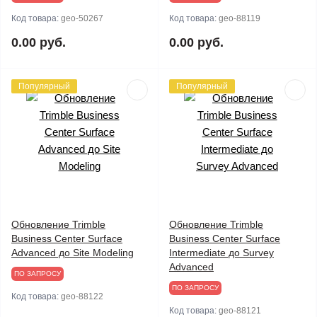
Код товара:
geo-50267
Код товара:
geo-88119
0.00 руб.
0.00 руб.
Популярный
Популярный
Обновление Trimble
Обновление Trimble
Business Center Surface
Business Center Surface
Advanced до Site Modeling
Intermediate до Survey
Advanced
ПО ЗАПРОСУ
ПО ЗАПРОСУ
Код товара:
geo-88122
Код товара:
geo-88121