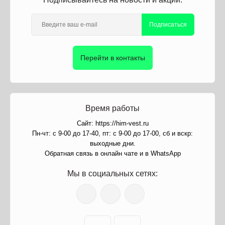
Подписаться
Перейти в контакты
Время работы
Сайт: https://him-vest.ru
Пн-чт: с 9-00 до 17-40, пт: с 9-00 до 17-00, сб и вскр:
выходные дни.
Обратная связь в онлайн чате и в WhatsApp
Мы в социальных сетях: