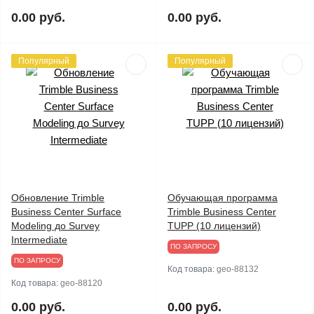
0.00 руб.
0.00 руб.
Популярный
Популярный
Обновление Trimble
Обучающая программа
Business Center Surface
Trimble Business Center
Modeling до Survey
TUPP (10 лицензий)
Intermediate
ПО ЗАПРОСУ
ПО ЗАПРОСУ
Код товара:
geo-88132
Код товара:
geo-88120
0.00 руб.
0.00 руб.