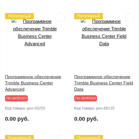
Популярный
Популярный
Программное обеспечение
Программное обеспечение
Trimble Business Center
Trimble Business Center Field
Advanced
Data
ПО ЗАПРОСУ
ПО ЗАПРОСУ
Код товара:
geo-50255
Код товара:
geo-88135
0.00 руб.
0.00 руб.
Популярный
Популярный