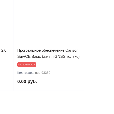
 2.0
Программное обеспечение Carlson
SurvCE Basic (Zenith GNSS только)
ПО ЗАПРОСУ
Код товара:
geo-93380
0.00 руб.