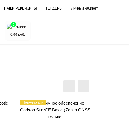
НАШИ РЕКВИЗИТЫ
ТЕНДЕРЫ
Личный кабинет
0
0.00 руб.
Популярный