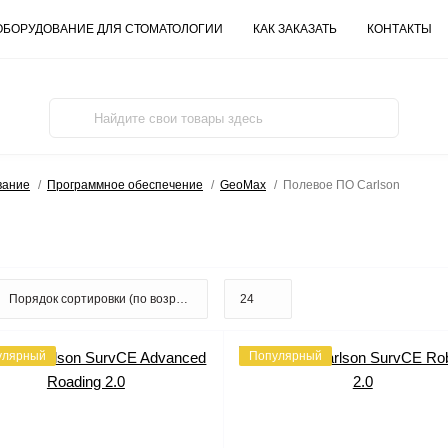
ОБОРУДОВАНИЕ ДЛЯ СТОМАТОЛОГИИ
КАК ЗАКАЗАТЬ
КОНТАКТЫ
вание
Программное обеспечение
GeoMax
Полевое ПО Carlson
улярный
Популярный