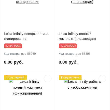
Leica Infinity поверхности и
Leica Infinity полный
сканирование
комплект (плавающая)
ПО ЗАПРОСУ
ПО ЗАПРОСУ
Код товара:
geo-55269
Код товара:
geo-55308
0.00 руб.
0.00 руб.
Популярный
Популярный