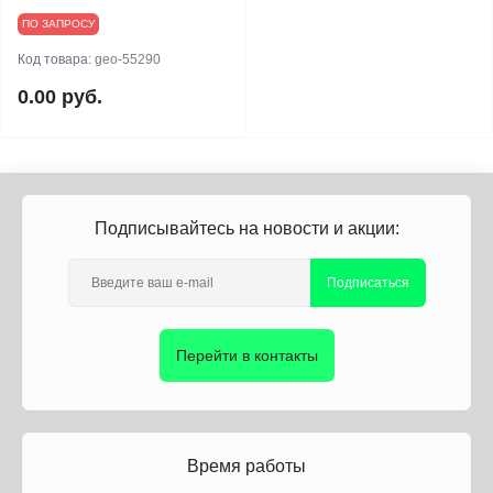
ПО ЗАПРОСУ
Код товара:
geo-55290
0.00 руб.
Подписывайтесь на новости и акции:
Подписаться
Перейти в контакты
Время работы