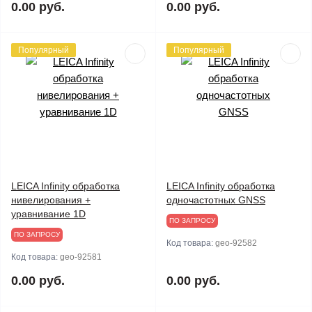
0.00 руб.
0.00 руб.
Популярный
Популярный
LEICA Infinity обработка
LEICA Infinity обработка
нивелирования +
одночастотных GNSS
уравнивание 1D
ПО ЗАПРОСУ
ПО ЗАПРОСУ
Код товара:
geo-92582
Код товара:
geo-92581
0.00 руб.
0.00 руб.