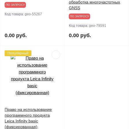
обработка многочастотных
ПО ЗАПРОСУ
GNSS
Код товара:
geo-55267
ПО ЗАПРОСУ
Код товара:
geo-79591
0.00 руб.
0.00 руб.
Популярный
Право на использование
программного продукта
Leica Infinity basic
(фиксированная)