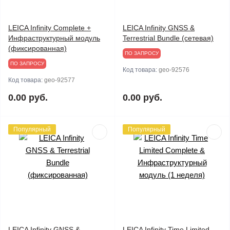
LEICA Infinity Complete +
LEICA Infinity GNSS &
Инфраструктурный модуль
Terrestrial Bundle (сетевая)
(фиксированная)
ПО ЗАПРОСУ
ПО ЗАПРОСУ
Код товара:
geo-92576
Код товара:
geo-92577
0.00 руб.
0.00 руб.
Популярный
Популярный
LEICA Infinity GNSS &
LEICA Infinity Time Limited