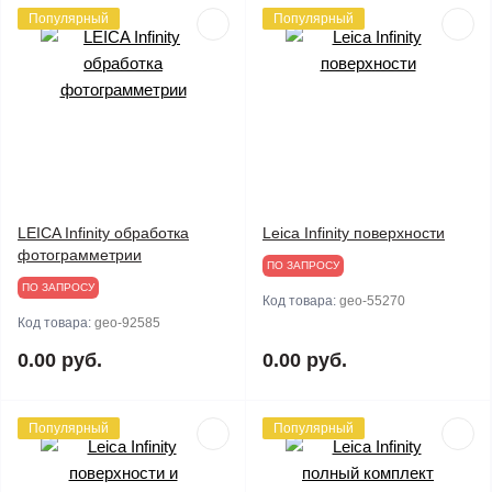
Популярный
Популярный
LEICA Infinity обработка
Leica Infinity поверхности
фотограмметрии
ПО ЗАПРОСУ
ПО ЗАПРОСУ
Код товара:
geo-55270
Код товара:
geo-92585
0.00 руб.
0.00 руб.
Популярный
Популярный