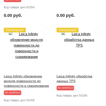
Код товара:
geo-92584
0.00 руб.
0.00 руб.
Популярный
Популярный
Leica Infinity обновление
Leica Infinity обработка
модуля поверхности до
данных TPS
поверхности и сканирование
ПО ЗАПРОСУ
ПО ЗАПРОСУ
Код товара:
geo-55286
Код товара:
geo-55268