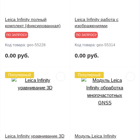
Leica Infinity полный
Leica Infinity работа с
комплект (фиксированная)
изображениями
ПО ЗАПРОСУ
ПО ЗАПРОСУ
Код товара:
geo-55228
Код товара:
geo-55314
0.00 руб.
0.00 руб.
Популярный
Популярный
Leica Infinity уравнивание 3D
Модуль Leica Infinity