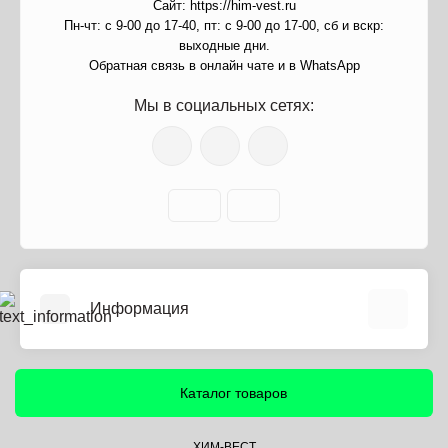
Сайт: https://him-vest.ru
Пн-чт: с 9-00 до 17-40, пт: с 9-00 до 17-00, сб и вскр:
выходные дни.
Обратная связь в онлайн чате и в WhatsApp
Мы в социальных сетях:
Информация
О нас
Информация о доставке
Каталог товаров
Политика безопасности
Условия соглашения
ХИМ-ВЕСТ