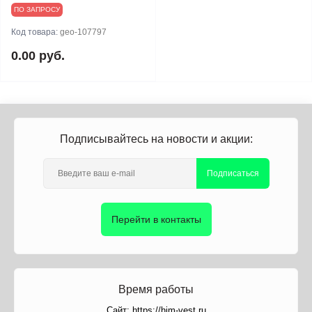
ПО ЗАПРОСУ
Код товара:
geo-107797
0.00 руб.
Подписывайтесь на новости и акции:
Подписаться
Перейти в контакты
Время работы
Сайт: https://him-vest.ru