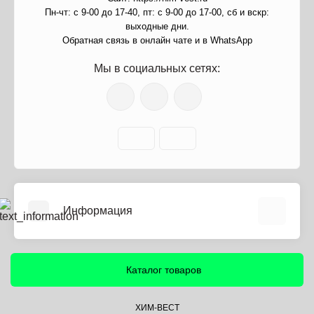
Пн-чт: с 9-00 до 17-40, пт: с 9-00 до 17-00, сб и вскр:
выходные дни.
Обратная связь в онлайн чате и в WhatsApp
Мы в социальных сетях:
Информация
О нас
Информация о доставке
Каталог товаров
Политика безопасности
Условия соглашения
ХИМ-ВЕСТ