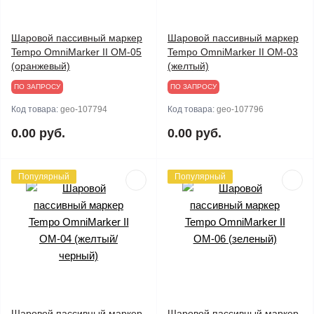
Шаровой пассивный маркер
Шаровой пассивный маркер
Tempo OmniMarker II OM-05
Tempo OmniMarker II ОМ-03
(оранжевый)
(желтый)
ПО ЗАПРОСУ
ПО ЗАПРОСУ
Код товара:
geo-107794
Код товара:
geo-107796
0.00 руб.
0.00 руб.
Популярный
Популярный
Шаровой пассивный маркер
Шаровой пассивный маркер