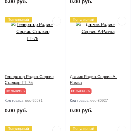
0.00 руб.
0.00 руб.
Популярный
Популярный
Генератор Радио-Сервис
Датчик Радио-Сервис А-
Сталкер ГТ-75
Рамка
ПО ЗАПРОСУ
ПО ЗАПРОСУ
Код товара:
geo-95581
Код товара:
geo-80927
0.00 руб.
0.00 руб.
Популярный
Популярный