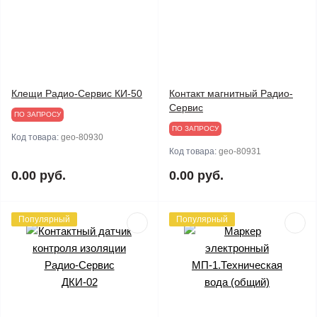
Клещи Радио-Сервис КИ-50
Контакт магнитный Радио-
Сервис
ПО ЗАПРОСУ
ПО ЗАПРОСУ
Код товара:
geo-80930
Код товара:
geo-80931
0.00 руб.
0.00 руб.
Популярный
Популярный