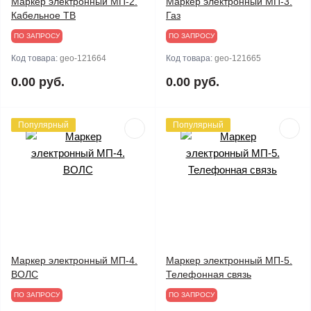
Маркер электронный МП-2.
Маркер электронный МП-3.
Кабельное ТВ
Газ
ПО ЗАПРОСУ
ПО ЗАПРОСУ
Код товара:
geo-121664
Код товара:
geo-121665
0.00 руб.
0.00 руб.
Популярный
Популярный
Маркер электронный МП-4.
Маркер электронный МП-5.
ВОЛС
Телефонная связь
ПО ЗАПРОСУ
ПО ЗАПРОСУ