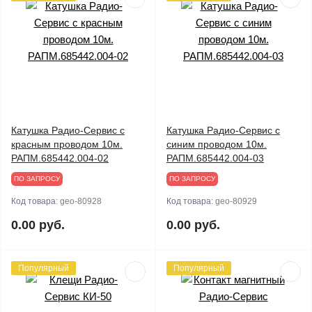
Катушка Радио-Сервис с
Катушка Радио-Сервис с
красным проводом 10м.
синим проводом 10м.
РАПМ.685442.004-02
РАПМ.685442.004-03
ПО ЗАПРОСУ
ПО ЗАПРОСУ
Код товара:
geo-80928
Код товара:
geo-80929
0.00 руб.
0.00 руб.
Популярный
Популярный