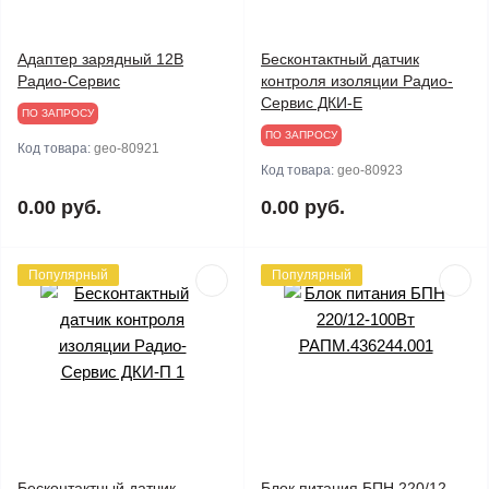
Адаптер зарядный 12В
Бесконтактный датчик
Радио-Сервис
контроля изоляции Радио-
Сервис ДКИ-Е
ПО ЗАПРОСУ
ПО ЗАПРОСУ
Код товара:
geo-80921
Код товара:
geo-80923
0.00 руб.
0.00 руб.
Популярный
Популярный
Бесконтактный датчик
Блок питания БПН 220/12-