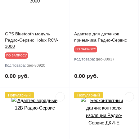
GPS Bluetooth модуль
Адаптер для датчиков
Радио-Сервис Holux RCV-
приемника Радио-Сервис
3000
ПО ЗАПРОСУ
ПО ЗАПРОСУ
Код товара:
geo-80937
Код товара:
geo-80920
0.00 руб.
0.00 руб.
Популярный
Популярный