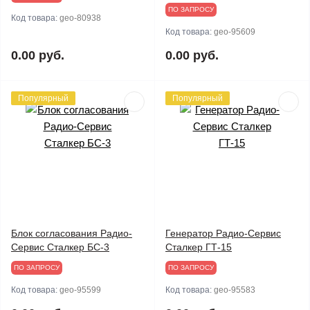
ПО ЗАПРОСУ
Код товара:
geo-80938
Код товара:
geo-95609
0.00 руб.
0.00 руб.
Популярный
Популярный
Блок согласования Радио-
Генератор Радио-Сервис
Сервис Сталкер БС-3
Сталкер ГТ-15
ПО ЗАПРОСУ
ПО ЗАПРОСУ
Код товара:
geo-95599
Код товара:
geo-95583