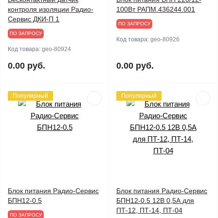
контроля изоляции Радио-
100Вт РАПМ.436244.001
Сервис ДКИ-П 1
ПО ЗАПРОСУ
ПО ЗАПРОСУ
Код товара:
geo-80926
Код товара:
geo-80924
0.00 руб.
0.00 руб.
Популярный
Популярный
Блок питания Радио-Сервис
Блок питания Радио-Сервис
БПН12-0.5
БПН12-0.5 12В 0,5А для
ПТ-12, ПТ-14, ПТ-04
ПО ЗАПРОСУ