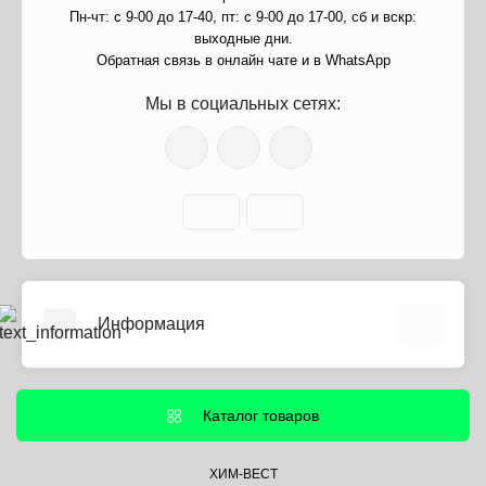
Пн-чт: с 9-00 до 17-40, пт: с 9-00 до 17-00, сб и вскр:
выходные дни.
Обратная связь в онлайн чате и в WhatsApp
Мы в социальных сетях:
Информация
О нас
Информация о доставке
Каталог товаров
Политика безопасности
Условия соглашения
ХИМ-ВЕСТ