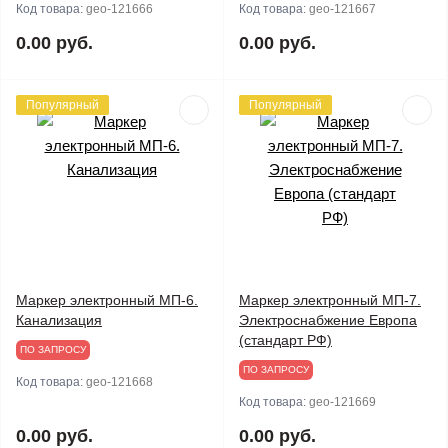
Код товара:
geo-121666
Код товара:
geo-121667
0.00 руб.
0.00 руб.
Популярный
Популярный
Маркер электронный МП-6.
Маркер электронный МП-7.
Канализация
Электроснабжение Европа
(стандарт РФ)
ПО ЗАПРОСУ
ПО ЗАПРОСУ
Код товара:
geo-121668
Код товара:
geo-121669
0.00 руб.
0.00 руб.