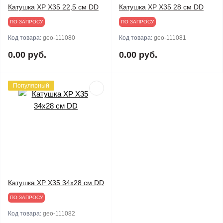
Катушка XP X35 22,5 см DD
Катушка XP X35 28 см DD
ПО ЗАПРОСУ
ПО ЗАПРОСУ
Код товара:
geo-111080
Код товара:
geo-111081
0.00 руб.
0.00 руб.
Популярный
Катушка XP X35 34х28 см DD
ПО ЗАПРОСУ
Код товара:
geo-111082