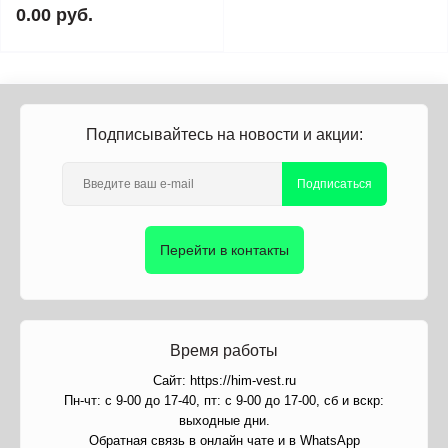
0.00 руб.
Подписывайтесь на новости и акции:
Подписаться
Перейти в контакты
Время работы
Сайт: https://him-vest.ru
Пн-чт: с 9-00 до 17-40, пт: с 9-00 до 17-00, сб и вскр:
выходные дни.
Обратная связь в онлайн чате и в WhatsApp