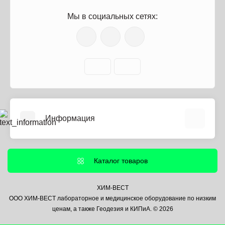
Мы в социальных сетях:
Информация
О нас
Информация о доставке
Каталог товаров
Политика безопасности
Условия соглашения
ХИМ-ВЕСТ
ООО ХИМ-ВЕСТ лабораторное и медицинское оборудование по низким
Контакты
ценам, а также Геодезия и КИПиА. © 2026
Связаться с нами