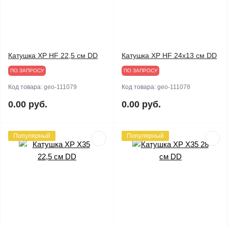
Катушка XP HF 22,5 см DD
Катушка XP HF 24x13 см DD
ПО ЗАПРОСУ
ПО ЗАПРОСУ
Код товара:
geo-111079
Код товара:
geo-111078
0.00 руб.
0.00 руб.
Популярный
Популярный