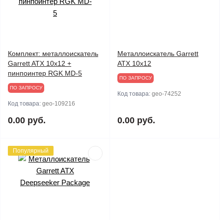
Комплект: металлоискатель
Металлоискатель Garrett
Garrett ATX 10x12 +
ATX 10x12
пинпоинтер RGK MD-5
ПО ЗАПРОСУ
ПО ЗАПРОСУ
Код товара:
geo-74252
Код товара:
geo-109216
0.00 руб.
0.00 руб.
Популярный