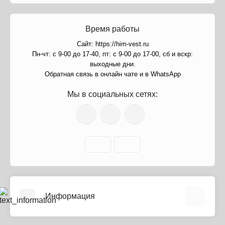
Время работы
Сайт: https://him-vest.ru
Пн-чт: с 9-00 до 17-40, пт: с 9-00 до 17-00, сб и вскр:
выходные дни.
Обратная связь в онлайн чате и в WhatsApp
Мы в социальных сетях:
Информация
О нас