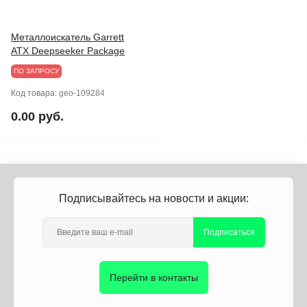
Металлоискатель Garrett
ATX Deepseeker Package
ПО ЗАПРОСУ
Код товара:
geo-109284
0.00 руб.
Подписывайтесь на новости и акции:
Подписаться
Перейти в контакты