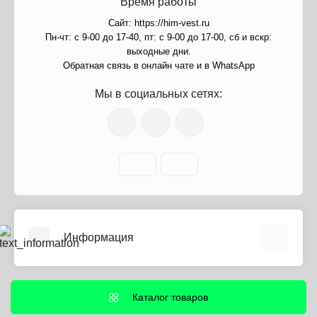
Время работы
Сайт: https://him-vest.ru
Пн-чт: с 9-00 до 17-40, пт: с 9-00 до 17-00, сб и вскр:
выходные дни.
Обратная связь в онлайн чате и в WhatsApp
Мы в социальных сетях:
Информация
О нас
Информация о доставке
Каталог товаров
Политика безопасности