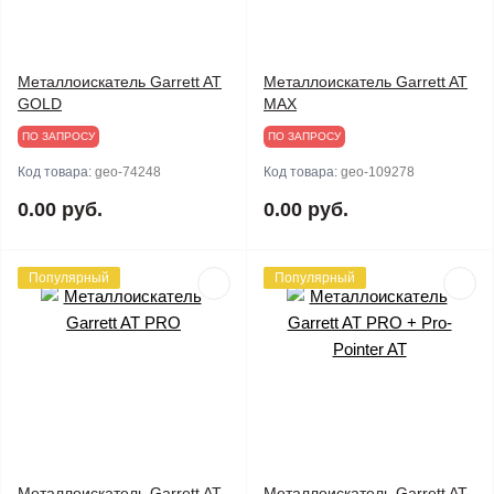
Металлоискатель Garrett AT
Металлоискатель Garrett AT
GOLD
MAX
ПО ЗАПРОСУ
ПО ЗАПРОСУ
Код товара:
geo-74248
Код товара:
geo-109278
0.00 руб.
0.00 руб.
Популярный
Популярный
Металлоискатель Garrett AT
Металлоискатель Garrett AT