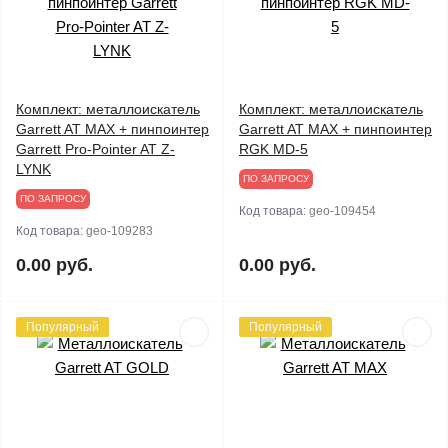
Комплект: металлоискатель
Комплект: металлоискатель
Garrett AT MAX + пинпоинтер
Garrett AT MAX + пинпоинтер
Garrett Pro-Pointer AT Z-
RGK MD-5
LYNK
ПО ЗАПРОСУ
ПО ЗАПРОСУ
Код товара:
geo-109454
Код товара:
geo-109283
0.00 руб.
0.00 руб.
Популярный
Популярный