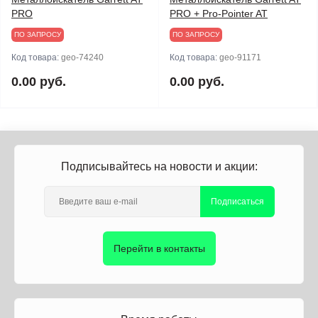
PRO
PRO + Pro-Pointer AT
ПО ЗАПРОСУ
ПО ЗАПРОСУ
Код товара:
geo-74240
Код товара:
geo-91171
0.00 руб.
0.00 руб.
Подписывайтесь на новости и акции:
Подписаться
Перейти в контакты