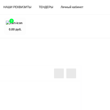
НАШИ РЕКВИЗИТЫ
ТЕНДЕРЫ
Личный кабинет
0
0.00 руб.