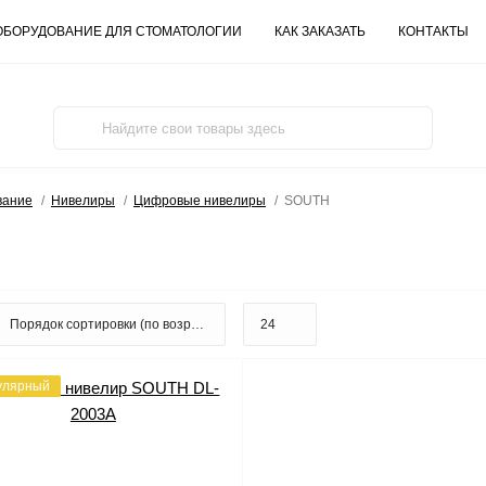
ОБОРУДОВАНИЕ ДЛЯ СТОМАТОЛОГИИ
КАК ЗАКАЗАТЬ
КОНТАКТЫ
вание
Нивелиры
Цифровые нивелиры
SOUTH
улярный