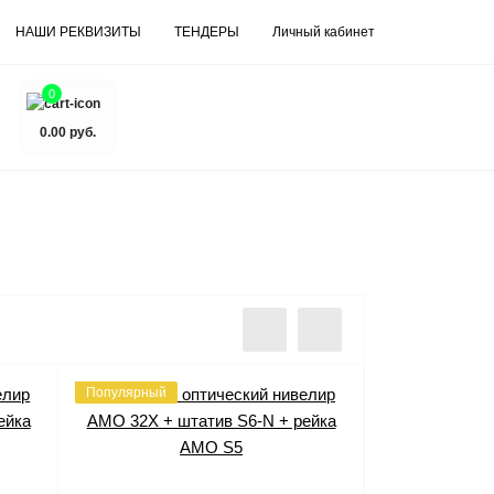
НАШИ РЕКВИЗИТЫ
ТЕНДЕРЫ
Личный кабинет
0
0.00 руб.
Популярный