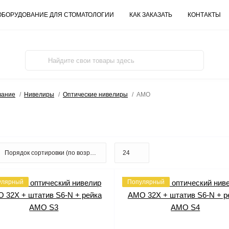
ОБОРУДОВАНИЕ ДЛЯ СТОМАТОЛОГИИ
КАК ЗАКАЗАТЬ
КОНТАКТЫ
вание
Нивелиры
Оптические нивелиры
AMO
улярный
Популярный