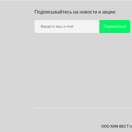
Подписывайтесь на новости и акции:
Подписаться
ООО ХИМ-ВЕСТ лаб