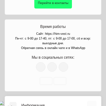
Перейти в контакты
Время работы
Сайт: https://him-vest.ru
Пн-чт: с 9-00 до 17-40, пт: с 9-00 до 17-00, сб и вскр:
выходные дни.
Обратная связь в онлайн чате и в WhatsApp
Мы в социальных сетях:
Информация