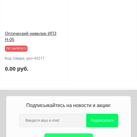
Оптический нивелир ИПЗ
Н-05
ПО ЗАПРОСУ
Код товара:
geo-44277
0.00 руб.
Подписывайтесь на новости и акции:
Подписаться