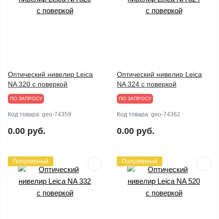
Оптический нивелир Leica
Оптический нивелир Leica
NA 320 с поверкой
NA 324 с поверкой
ПО ЗАПРОСУ
ПО ЗАПРОСУ
Код товара:
geo-74359
Код товара:
geo-74362
0.00 руб.
0.00 руб.
Популярный
Популярный