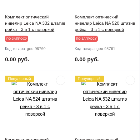
Комплект оптический
Комплект оптический
нивелир Leica NA 332 штатив
нивелир Leica NA 520 штатив
рейка - 3 в 1 с поверкой
рейка - 3 в 1 с поверкой
ПО ЗАПРОСУ
ПО ЗАПРОСУ
Код товара:
geo-98760
Код товара:
geo-98761
0.00 руб.
0.00 руб.
Популярный
Популярный
Комплект оптический
Комплект оптический