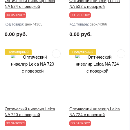
Оптический нивелир Leica
Оптический нивелир Leica
NA 524 с поверкой
NA 532 с поверкой
ПО ЗАПРОСУ
ПО ЗАПРОСУ
Код товара:
geo-74365
Код товара:
geo-74366
0.00 руб.
0.00 руб.
Популярный
Популярный
Оптический нивелир Leica
Оптический нивелир Leica
NA 720 с поверкой
NA 724 с поверкой
ПО ЗАПРОСУ
ПО ЗАПРОСУ