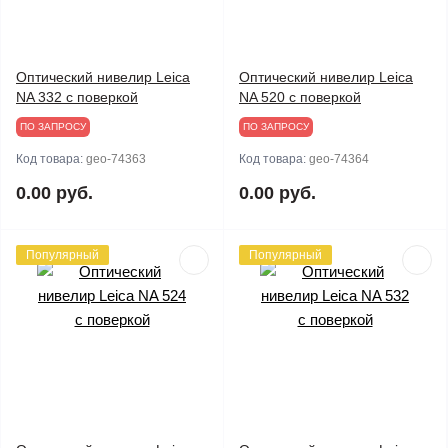
Оптический нивелир Leica
Оптический нивелир Leica
NA 332 с поверкой
NA 520 с поверкой
ПО ЗАПРОСУ
ПО ЗАПРОСУ
Код товара:
geo-74363
Код товара:
geo-74364
0.00 руб.
0.00 руб.
Популярный
Популярный