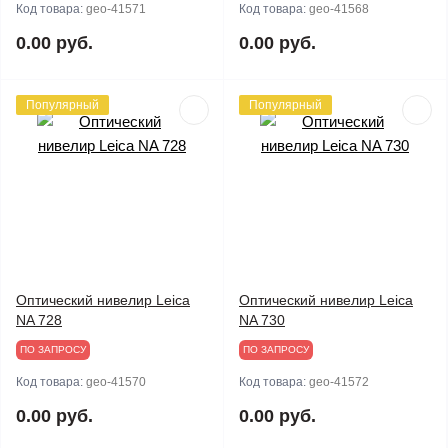
Код товара:
geo-41571
Код товара:
geo-41568
0.00 руб.
0.00 руб.
Популярный
Популярный
Оптический нивелир Leica
Оптический нивелир Leica
NA 728
NA 730
ПО ЗАПРОСУ
ПО ЗАПРОСУ
Код товара:
geo-41570
Код товара:
geo-41572
0.00 руб.
0.00 руб.