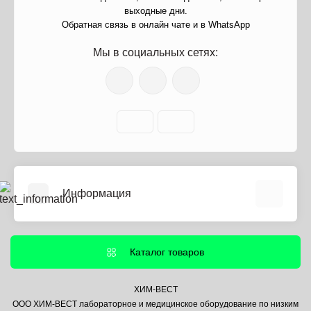
выходные дни.
Обратная связь в онлайн чате и в WhatsApp
Мы в социальных сетях:
Информация
О нас
Информация о доставке
Каталог товаров
Политика безопасности
Условия соглашения
ХИМ-ВЕСТ
ООО ХИМ-ВЕСТ лабораторное и медицинское оборудование по низким
Контакты