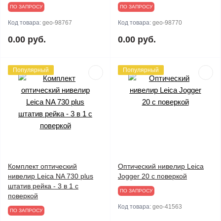
ПО ЗАПРОСУ
ПО ЗАПРОСУ
Код товара:
geo-98767
Код товара:
geo-98770
0.00 руб.
0.00 руб.
Популярный
Популярный
Комплект оптический
Оптический нивелир Leica
нивелир Leica NA 730 plus
Jogger 20 с поверкой
штатив рейка - 3 в 1 с
ПО ЗАПРОСУ
поверкой
Код товара:
geo-41563
ПО ЗАПРОСУ