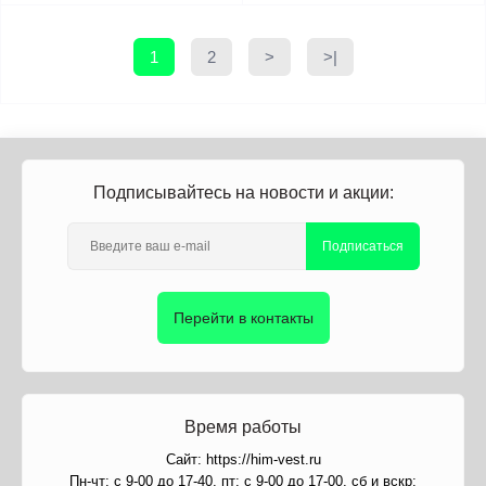
1
2
>
>|
Подписывайтесь на новости и акции:
Подписаться
Перейти в контакты
Время работы
Сайт: https://him-vest.ru
Пн-чт: с 9-00 до 17-40, пт: с 9-00 до 17-00, сб и вскр: