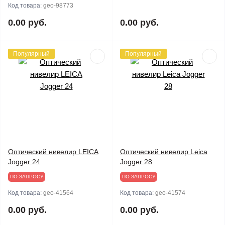
Код товара:
geo-98773
0.00 руб.
0.00 руб.
Популярный
Популярный
Оптический нивелир LEICA
Оптический нивелир Leica
Jogger 24
Jogger 28
ПО ЗАПРОСУ
ПО ЗАПРОСУ
Код товара:
geo-41564
Код товара:
geo-41574
0.00 руб.
0.00 руб.