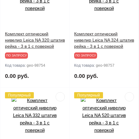
Комплект оптический
Комплект оптический
нивелир Leica NA 320 штатив
нивелир Leica NA 324 штатив
рейка - 3 в 1 с поверкой
рейка - 3 в 1 с поверкой
ПО ЗАПРОСУ
ПО ЗАПРОСУ
Код товара:
geo-98754
Код товара:
geo-98757
0.00 руб.
0.00 руб.
Популярный
Популярный