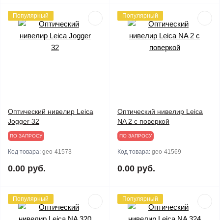
Популярный
Популярный
Оптический нивелир Leica
Оптический нивелир Leica
Jogger 32
NA 2 с поверкой
ПО ЗАПРОСУ
ПО ЗАПРОСУ
Код товара:
geo-41573
Код товара:
geo-41569
0.00 руб.
0.00 руб.
Популярный
Популярный