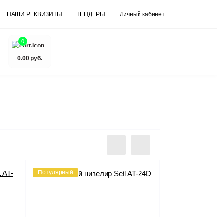
НАШИ РЕКВИЗИТЫ
ТЕНДЕРЫ
Личный кабинет
0
0.00 руб.
Популярный