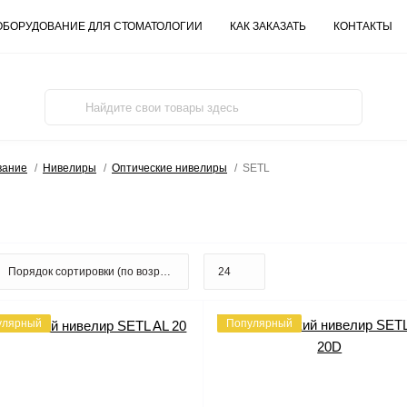
ОБОРУДОВАНИЕ ДЛЯ СТОМАТОЛОГИИ
КАК ЗАКАЗАТЬ
КОНТАКТЫ
вание
Нивелиры
Оптические нивелиры
SETL
улярный
Популярный