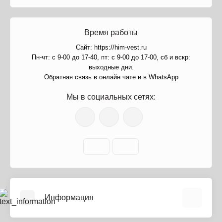
Время работы
Сайт: https://him-vest.ru
Пн-чт: с 9-00 до 17-40, пт: с 9-00 до 17-00, сб и вскр:
выходные дни.
Обратная связь в онлайн чате и в WhatsApp
Мы в социальных сетях:
Информация