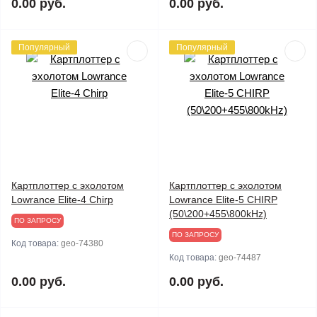
0.00 руб.
0.00 руб.
Популярный
Популярный
Картплоттер с эхолотом
Картплоттер с эхолотом
Lowrance Elite-4 Chirp
Lowrance Elite-5 CHIRP
(50\200+455\800kHz)
ПО ЗАПРОСУ
ПО ЗАПРОСУ
Код товара:
geo-74380
Код товара:
geo-74487
0.00 руб.
0.00 руб.