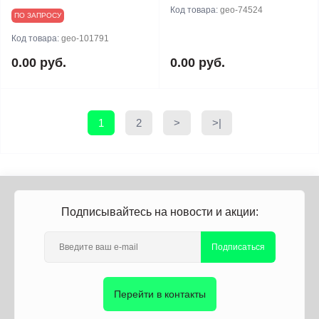
Код товара:
geo-74524
ПО ЗАПРОСУ
Код товара:
geo-101791
0.00 руб.
0.00 руб.
1
2
>
>|
Подписывайтесь на новости и акции:
Подписаться
Перейти в контакты