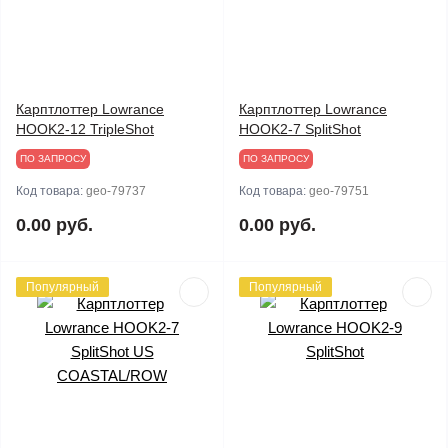
Карптлоттер Lowrance
Карптлоттер Lowrance
HOOK2-12 TripleShot
HOOK2-7 SplitShot
ПО ЗАПРОСУ
ПО ЗАПРОСУ
Код товара:
geo-79737
Код товара:
geo-79751
0.00 руб.
0.00 руб.
Популярный
Популярный