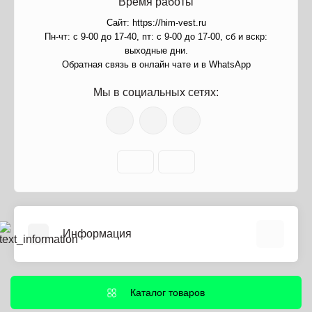
Время работы
Сайт: https://him-vest.ru
Пн-чт: с 9-00 до 17-40, пт: с 9-00 до 17-00, сб и вскр:
выходные дни.
Обратная связь в онлайн чате и в WhatsApp
Мы в социальных сетях:
Информация
О нас
Информация о доставке
Каталог товаров
Политика безопасности