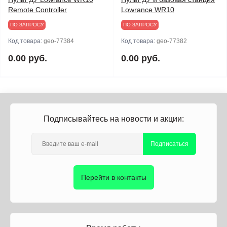
Remote Controller
Lowrance WR10
ПО ЗАПРОСУ
ПО ЗАПРОСУ
Код товара:
geo-77384
Код товара:
geo-77382
0.00 руб.
0.00 руб.
Подписывайтесь на новости и акции:
Подписаться
Перейти в контакты