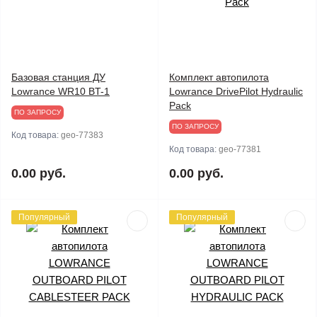
Базовая станция ДУ
Комплект автопилота
Lowrance WR10 BT-1
Lowrance DrivePilot Hydraulic
Pack
ПО ЗАПРОСУ
ПО ЗАПРОСУ
Код товара:
geo-77383
Код товара:
geo-77381
0.00 руб.
0.00 руб.
Популярный
Популярный