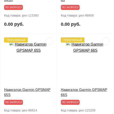
ПО ЗАПРОСУ
ПО ЗАПРОСУ
Код товара:
geo-115383
Код товара:
geo-98808
0.00 руб.
0.00 руб.
Популярный
Популярный
Навигатор Garmin GPSMAP
Навигатор Garmin GPSMAP
65S
66S
ПО ЗАПРОСУ
ПО ЗАПРОСУ
Код товара:
geo-98814
Код товара:
geo-115209