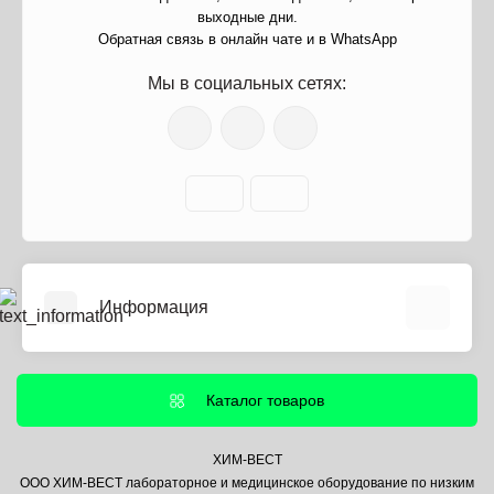
выходные дни.
Обратная связь в онлайн чате и в WhatsApp
Мы в социальных сетях:
Информация
О нас
Информация о доставке
Каталог товаров
Политика безопасности
Условия соглашения
ХИМ-ВЕСТ
ООО ХИМ-ВЕСТ лабораторное и медицинское оборудование по низким
Контакты