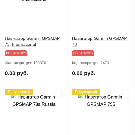
Навигатор Garmin GPSMAP
Навигатор Garmin GPSMAP
73, International
78
ПО ЗАПРОСУ
ПО ЗАПРОСУ
Код товара:
geo-100876
Код товара:
geo-74731
0.00 руб.
0.00 руб.
Популярный
Популярный