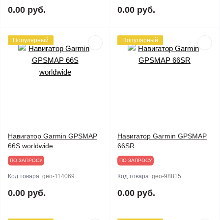
0.00 руб.
0.00 руб.
Популярный
Популярный
Навигатор Garmin GPSMAP
Навигатор Garmin GPSMAP
66S worldwide
66SR
ПО ЗАПРОСУ
ПО ЗАПРОСУ
Код товара:
geo-114069
Код товара:
geo-98815
0.00 руб.
0.00 руб.