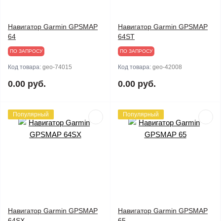
Навигатор Garmin GPSMAP
Навигатор Garmin GPSMAP
64
64ST
ПО ЗАПРОСУ
ПО ЗАПРОСУ
Код товара:
geo-74015
Код товара:
geo-42008
0.00 руб.
0.00 руб.
Популярный
Популярный
Навигатор Garmin GPSMAP
Навигатор Garmin GPSMAP
64SX
65