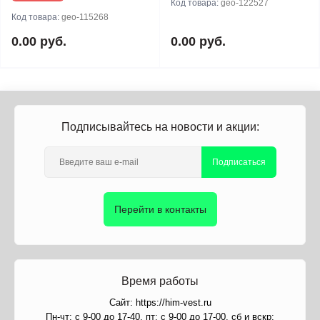
Код товара:
geo-122527
Код товара:
geo-115268
0.00 руб.
0.00 руб.
Подписывайтесь на новости и акции:
Подписаться
Перейти в контакты
Время работы
Сайт: https://him-vest.ru
Пн-чт: с 9-00 до 17-40, пт: с 9-00 до 17-00, сб и вскр: