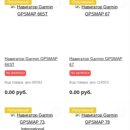
Популярный
Популярный
Навигатор Garmin GPSMAP
Навигатор Garmin GPSMAP
66ST
67
ПО ЗАПРОСУ
ПО ЗАПРОСУ
Код товара:
geo-86592
Код товара:
geo-119053
0.00 руб.
0.00 руб.
Популярный
Популярный