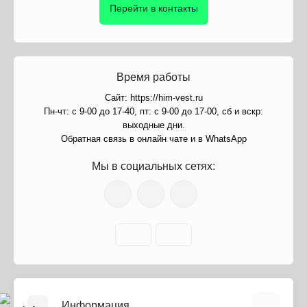
Перейти в контакты
Время работы
Сайт: https://him-vest.ru
Пн-чт: с 9-00 до 17-40, пт: с 9-00 до 17-00, сб и вскр:
выходные дни.
Обратная связь в онлайн чате и в WhatsApp
Мы в социальных сетях:
Информация