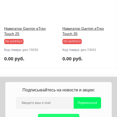
Навигатор Garmin eTrex
Навигатор Garmin eTrex
Touch 25
Touch 35
ПО ЗАПРОСУ
ПО ЗАПРОСУ
Код товара:
geo-74030
Код товара:
geo-74041
0.00 руб.
0.00 руб.
Подписывайтесь на новости и акции:
Подписаться