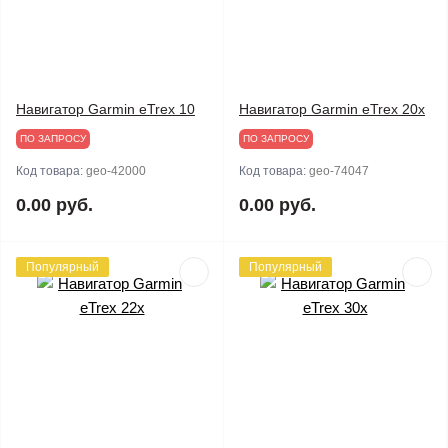
Навигатор Garmin eTrex 10
Навигатор Garmin eTrex 20x
ПО ЗАПРОСУ
ПО ЗАПРОСУ
Код товара:
geo-42000
Код товара:
geo-74047
0.00 руб.
0.00 руб.
Популярный
Популярный