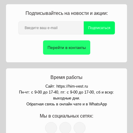
Подписывайтесь на новости и акции:
Подписаться
Перейти в контакты
Время работы
Сайт: https://him-vest.ru
Пн-чт: с 9-00 до 17-40, пт: с 9-00 до 17-00, сб и вскр:
выходные дни.
Обратная связь в онлайн чате и в WhatsApp
Мы в социальных сетях: