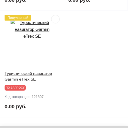
0.00 руб.
0.00 руб.
Популярный
Туристический навигатор
Garmin eTrex SE
ПО ЗАПРОСУ
Код товара:
geo-121807
0.00 руб.