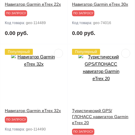
Навигатор Garmin eTrex 22x
Навигатор Garmin eTrex 30x
ПО ЗАПРОСУ
ПО ЗАПРОСУ
Код товара:
geo-114489
Код товара:
geo-74016
0.00 руб.
0.00 руб.
Популярный
Популярный
Навигатор Garmin eTrex 32х
Туристический GPS/
ГЛОНАСС навигатор Garmin
ПО ЗАПРОСУ
eTrex 20
Код товара:
geo-114490
ПО ЗАПРОСУ