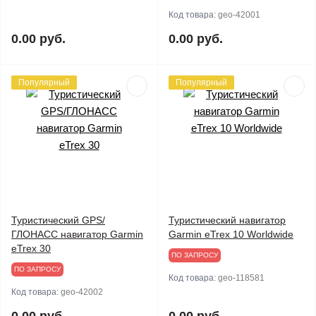
Код товара:
geo-42001
0.00 руб.
0.00 руб.
Популярный
Популярный
Туристический GPS/
Туристический навигатор
ГЛОНАСС навигатор Garmin
Garmin eTrex 10 Worldwide
eTrex 30
ПО ЗАПРОСУ
ПО ЗАПРОСУ
Код товара:
geo-118581
Код товара:
geo-42002