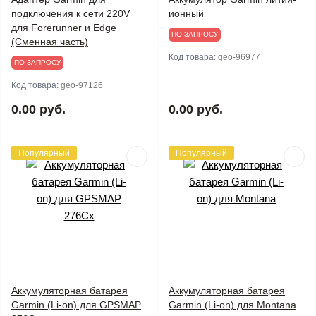
подключения к сети 220V
ионный
для Forerunner и Edge
ПО ЗАПРОСУ
(Сменная часть)
Код товара:
geo-96977
ПО ЗАПРОСУ
Код товара:
geo-97126
0.00 руб.
0.00 руб.
Популярный
Популярный
Аккумуляторная батарея
Аккумуляторная батарея
Garmin (Li-on) для GPSMAP
Garmin (Li-on) для Montana