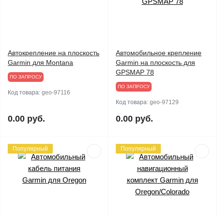
Автокрепление на плоскость
Автомобильное крепление
Garmin для Montana
Garmin на плоскость для
GPSMAP 78
ПО ЗАПРОСУ
ПО ЗАПРОСУ
Код товара:
geo-97116
Код товара:
geo-97129
0.00 руб.
0.00 руб.
Популярный
Популярный