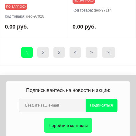
ПО ЗАПРОСУ
ПО ЗАПРОСУ
Код товара:
geo-97114
Код товара:
geo-97028
0.00 руб.
0.00 руб.
1
2
3
4
>
>|
Подписывайтесь на новости и акции:
Подписаться
Перейти в контакты