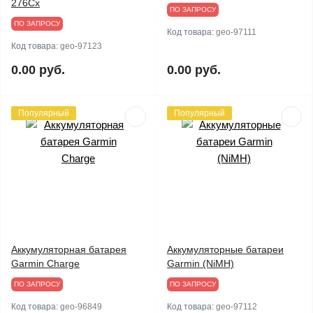
276Cx
ПО ЗАПРОСУ
ПО ЗАПРОСУ
Код товара:
geo-97111
Код товара:
geo-97123
0.00 руб.
0.00 руб.
Популярный
Популярный
Аккумуляторная батарея
Аккумуляторные батареи
Garmin Charge
Garmin (NiMH)
ПО ЗАПРОСУ
ПО ЗАПРОСУ
Код товара:
geo-96849
Код товара:
geo-97112