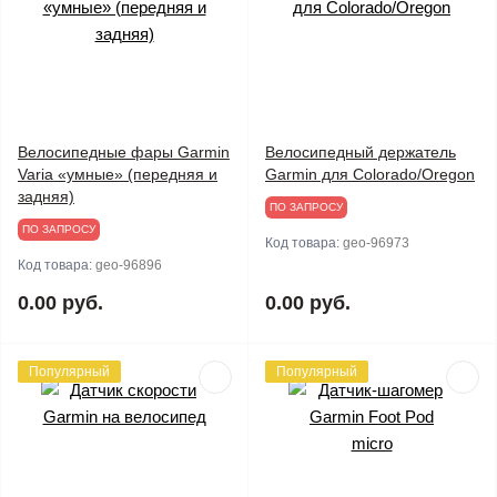
Велосипедные фары Garmin
Велосипедный держатель
Varia «умные» (передняя и
Garmin для Colorado/Oregon
задняя)
ПО ЗАПРОСУ
ПО ЗАПРОСУ
Код товара:
geo-96973
Код товара:
geo-96896
0.00 руб.
0.00 руб.
Популярный
Популярный