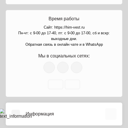
Время работы
Сайт: https://him-vest.ru
Пн-чт: с 9-00 до 17-40, пт: с 9-00 до 17-00, сб и вскр:
выходные дни.
Обратная связь в онлайн чате и в WhatsApp
Мы в социальных сетях:
Информация