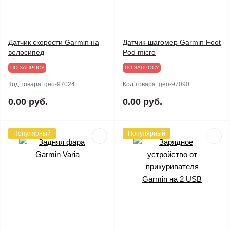
Датчик скорости Garmin на
Датчик-шагомер Garmin Foot
велосипед
Pod micro
ПО ЗАПРОСУ
ПО ЗАПРОСУ
Код товара:
geo-97024
Код товара:
geo-97090
0.00 руб.
0.00 руб.
Популярный
Популярный