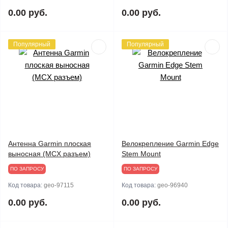
0.00 руб.
0.00 руб.
Популярный
Популярный
Антенна Garmin плоская
Велокрепление Garmin Edge
выносная (MCX разъем)
Stem Mount
ПО ЗАПРОСУ
ПО ЗАПРОСУ
Код товара:
geo-97115
Код товара:
geo-96940
0.00 руб.
0.00 руб.