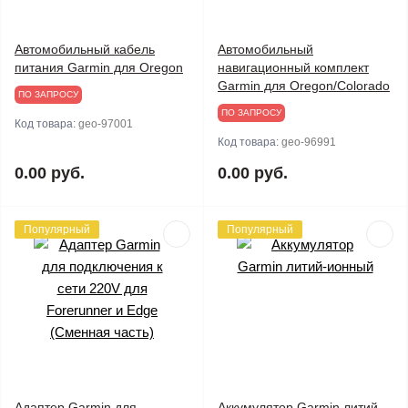
Автомобильный кабель
Автомобильный
питания Garmin для Oregon
навигационный комплект
Garmin для Oregon/Colorado
ПО ЗАПРОСУ
ПО ЗАПРОСУ
Код товара:
geo-97001
Код товара:
geo-96991
0.00 руб.
0.00 руб.
Популярный
Популярный
Адаптер Garmin для
Аккумулятор Garmin литий-