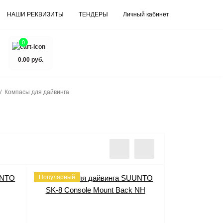
НАШИ РЕКВИЗИТЫ
ТЕНДЕРЫ
Личный кабинет
0
0.00 руб.
Компасы для дайвинга
Популярный