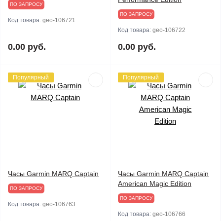
ПО ЗАПРОСУ
ПО ЗАПРОСУ
Код товара:
geo-106721
Код товара:
geo-106722
0.00 руб.
0.00 руб.
Популярный
Популярный
Часы Garmin MARQ Captain
Часы Garmin MARQ Captain
American Magic Edition
ПО ЗАПРОСУ
ПО ЗАПРОСУ
Код товара:
geo-106763
Код товара:
geo-106766