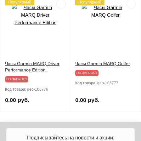
Популярный
Популярный
Часы Garmin MARQ Driver
Часы Garmin MARQ Golfer
Performance Edition
ПО ЗАПРОСУ
ПО ЗАПРОСУ
Код товара:
geo-106777
Код товара:
geo-106776
0.00 руб.
0.00 руб.
Подписывайтесь на новости и акции: