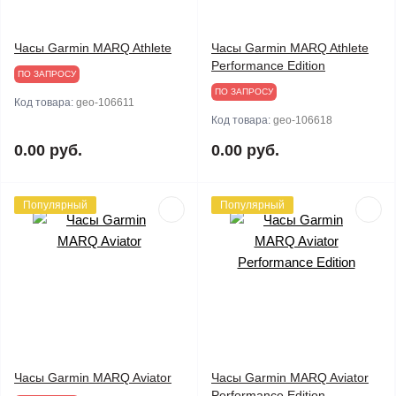
Часы Garmin MARQ Athlete
Часы Garmin MARQ Athlete
Performance Edition
ПО ЗАПРОСУ
ПО ЗАПРОСУ
Код товара:
geo-106611
Код товара:
geo-106618
0.00 руб.
0.00 руб.
Популярный
Популярный
Часы Garmin MARQ Aviator
Часы Garmin MARQ Aviator
Performance Edition