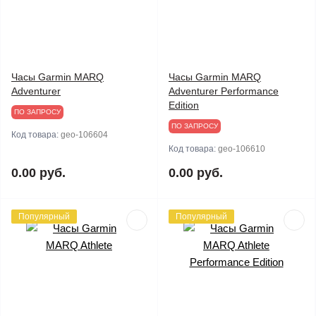
Часы Garmin MARQ
Часы Garmin MARQ
Adventurer
Adventurer Performance
Edition
ПО ЗАПРОСУ
ПО ЗАПРОСУ
Код товара:
geo-106604
Код товара:
geo-106610
0.00 руб.
0.00 руб.
Популярный
Популярный