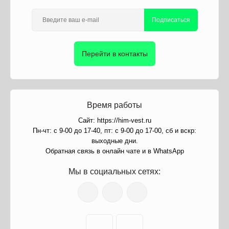
Подписаться
Перейти в контакты
Время работы
Сайт: https://him-vest.ru
Пн-чт: с 9-00 до 17-40, пт: с 9-00 до 17-00, сб и вскр:
выходные дни.
Обратная связь в онлайн чате и в WhatsApp
Мы в социальных сетях: