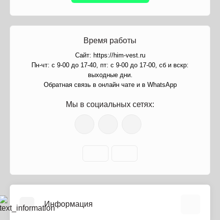
Время работы
Сайт: https://him-vest.ru
Пн-чт: с 9-00 до 17-40, пт: с 9-00 до 17-00, сб и вскр:
выходные дни.
Обратная связь в онлайн чате и в WhatsApp
Мы в социальных сетях:
Информация