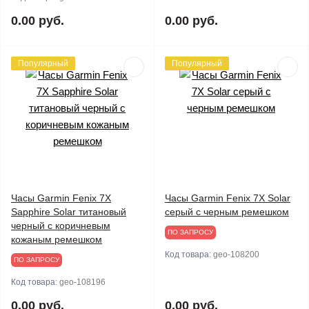
0.00 руб.
0.00 руб.
Популярный
Популярный
Часы Garmin Fenix 7X
Часы Garmin Fenix 7X Solar
Sapphire Solar титановый
серый с черным ремешком
черный с коричневым
ПО ЗАПРОСУ
кожаным ремешком
Код товара:
geo-108200
ПО ЗАПРОСУ
Код товара:
geo-108196
0.00 руб.
0.00 руб.