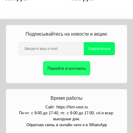
Подписывайтесь на новости и акции:
Подписаться
Перейти в контакты
Время работы
Сайт: https://him-vest.ru
Пн-чт: с 9-00 до 17-40, пт: с 9-00 до 17-00, сб и вскр:
выходные дни.
Обратная связь в онлайн чате и в WhatsApp