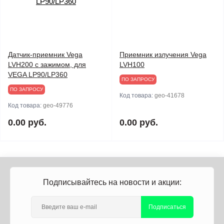
Датчик-приемник Vega
Приемник излучения Vega
LVH200 с зажимом, для
LVH100
VEGA LP90/LP360
ПО ЗАПРОСУ
ПО ЗАПРОСУ
Код товара:
geo-41678
Код товара:
geo-49776
0.00 руб.
0.00 руб.
Подписывайтесь на новости и акции:
Подписаться