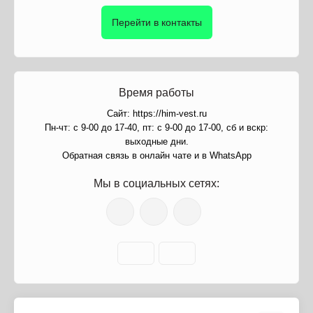
Перейти в контакты
Время работы
Сайт: https://him-vest.ru
Пн-чт: с 9-00 до 17-40, пт: с 9-00 до 17-00, сб и вскр:
выходные дни.
Обратная связь в онлайн чате и в WhatsApp
Мы в социальных сетях: