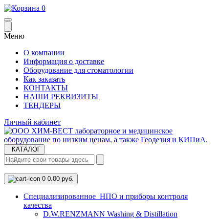
0
Меню
О компании
Информация о доставке
Оборудование для стоматологии
Как заказать
КОНТАКТЫ
НАШИ РЕКВИЗИТЫ
ТЕНДЕРЫ
Личный кабинет
КАТАЛОГ
0
0.00 руб.
Cпециализированное НПО и приборы контроля
качества
D.W.RENZMANN Washing & Distillation