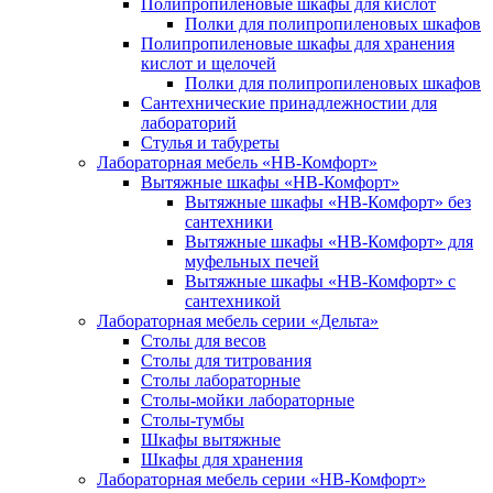
Полипропиленовые шкафы для кислот
Полки для полипропиленовых шкафов
Полипропиленовые шкафы для хранения
кислот и щелочей
Полки для полипропиленовых шкафов
Сантехнические принадлежностии для
лабораторий
Стулья и табуреты
Лабораторная мебель «НВ-Комфорт»
Вытяжные шкафы «НВ-Комфорт»
Вытяжные шкафы «НВ-Комфорт» без
сантехники
Вытяжные шкафы «НВ-Комфорт» для
муфельных печей
Вытяжные шкафы «НВ-Комфорт» с
сантехникой
Лабораторная мебель серии «Дельта»
Столы для весов
Столы для титрования
Столы лабораторные
Столы-мойки лабораторные
Столы-тумбы
Шкафы вытяжные
Шкафы для хранения
Лабораторная мебель серии «НВ-Комфорт»