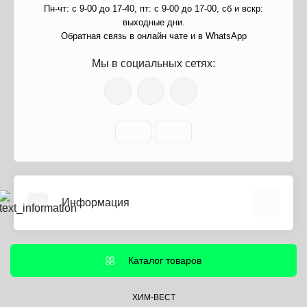
Пн-чт: с 9-00 до 17-40, пт: с 9-00 до 17-00, сб и вскр:
выходные дни.
Обратная связь в онлайн чате и в WhatsApp
Мы в социальных сетях:
Информация
О нас
Информация о доставке
Каталог товаров
Политика безопасности
Условия соглашения
ХИМ-ВЕСТ