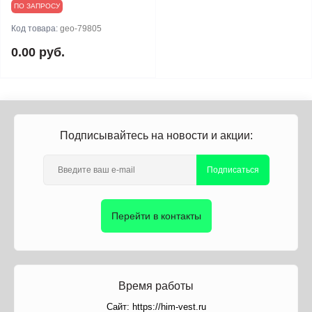
ПО ЗАПРОСУ
Код товара:
geo-79805
0.00 руб.
Подписывайтесь на новости и акции:
Подписаться
Перейти в контакты
Время работы
Сайт: https://him-vest.ru