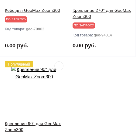
Кейс для GeoMax Zoom300
Крепление 270° для GeoMax
Zoom300
ПО ЗАПРОСУ
ПО ЗАПРОСУ
Код товара:
geo-79802
Код товара:
geo-94814
0.00 руб.
0.00 руб.
Популярный
Крепление 90° для GeoMax
Zoom300