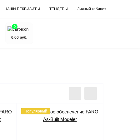
НАШИ РЕКВИЗИТЫ
ТЕНДЕРЫ
Личный кабинет
0
0.00 руб.
Популярный