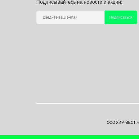
Подписывайтесь на новости и акции:
Подписаться
ООО ХИМ-ВЕСТ лаб