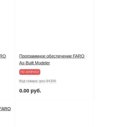
ARO
Программное обеспечение FARO
As-Built Modeler
ПО ЗАПРОСУ
Код товара:
geo-94306
0.00 руб.