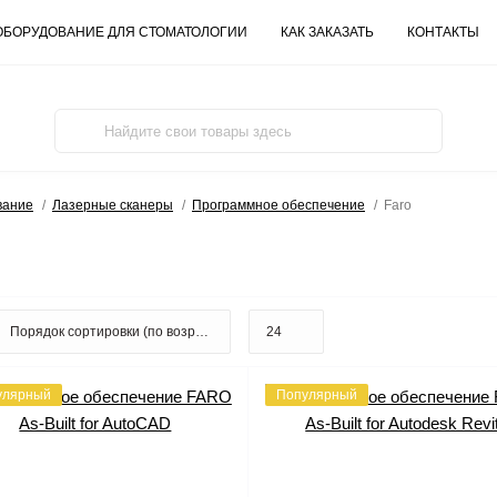
ОБОРУДОВАНИЕ ДЛЯ СТОМАТОЛОГИИ
КАК ЗАКАЗАТЬ
КОНТАКТЫ
вание
Лазерные сканеры
Программное обеспечение
Faro
улярный
Популярный