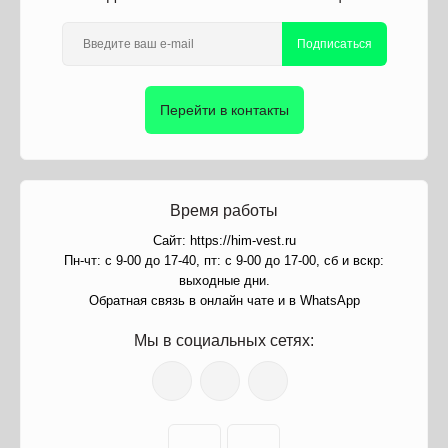
Подписаться
Перейти в контакты
Время работы
Сайт: https://him-vest.ru
Пн-чт: с 9-00 до 17-40, пт: с 9-00 до 17-00, сб и вскр:
выходные дни.
Обратная связь в онлайн чате и в WhatsApp
Мы в социальных сетях: