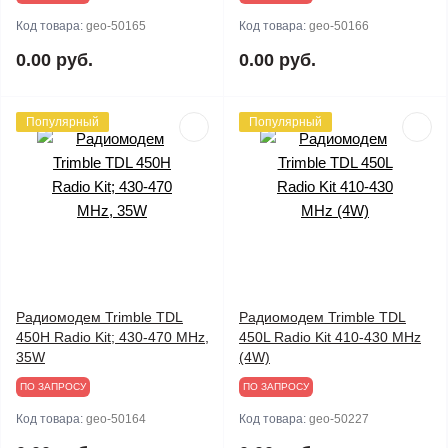
Код товара:
geo-50165
Код товара:
geo-50166
0.00 руб.
0.00 руб.
Популярный
Популярный
Радиомодем Trimble TDL
Радиомодем Trimble TDL
450H Radio Kit; 430-470 MHz,
450L Radio Kit 410-430 MHz
35W
(4W)
ПО ЗАПРОСУ
ПО ЗАПРОСУ
Код товара:
geo-50164
Код товара:
geo-50227