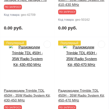
410-430 MHz
ПО ЗАПРОСУ
ПО ЗАПРОСУ
Код товара:
geo-42709
Код товара:
geo-50162
0.00 руб.
0.00 руб.
Популярный
Популярный
Радиомодем Trimble TDL
Радиомодем Trimble TDL
450H - 35W Radio System Kit;
450H - 35W Radio System Kit;
430-450 MHz
450-470 MHz
ПО ЗАПРОСУ
ПО ЗАПРОСУ