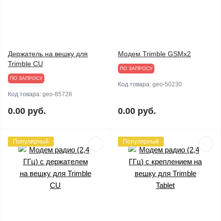
Держатель на вешку для
Модем Trimble GSMx2
Trimble CU
ПО ЗАПРОСУ
ПО ЗАПРОСУ
Код товара:
geo-50230
Код товара:
geo-85728
0.00 руб.
0.00 руб.
Популярный
Популярный