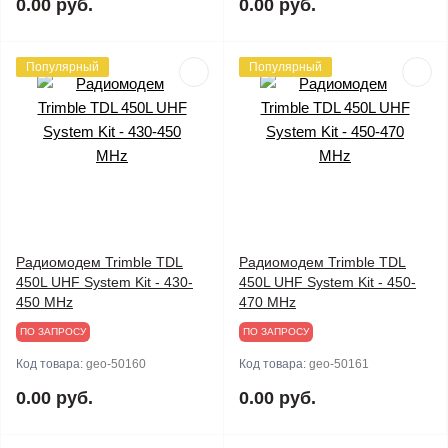
0.00 руб.
0.00 руб.
Популярный
Популярный
Радиомодем Trimble TDL
Радиомодем Trimble TDL
450L UHF System Kit - 430-
450L UHF System Kit - 450-
450 MHz
470 MHz
ПО ЗАПРОСУ
ПО ЗАПРОСУ
Код товара:
geo-50160
Код товара:
geo-50161
0.00 руб.
0.00 руб.