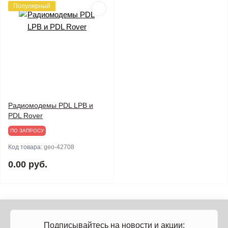
Популярный
Радиомодемы PDL LPB и
PDL Rover
ПО ЗАПРОСУ
Код товара:
geo-42708
0.00 руб.
Подписывайтесь на новости и акции: