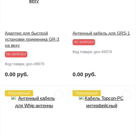
Адаптер для быстрой
Антенный кабель для GRS-1
установки приемника GR-3
ПО ЗАПРОСУ
на веху
Код товара:
geo-49978
ПО ЗАПРОСУ
Код товара:
geo-49979
0.00 руб.
0.00 руб.
Популярный
Популярный