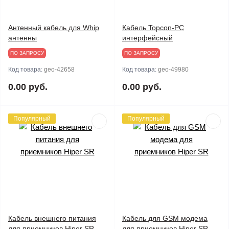
Антенный кабель для Whip
Кабель Topcon-PC
антенны
интерфейсный
ПО ЗАПРОСУ
ПО ЗАПРОСУ
Код товара:
geo-42658
Код товара:
geo-49980
0.00 руб.
0.00 руб.
Популярный
Популярный
Кабель внешнего питания
Кабель для GSM модема
для приемников Hiper SR
для приемников Hiper SR