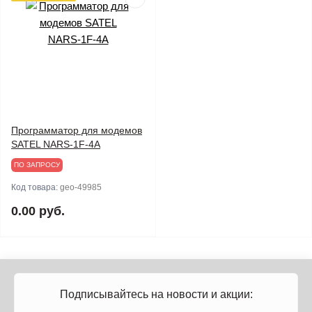
Программатор для модемов
SATEL NARS-1F-4A
ПО ЗАПРОСУ
Код товара:
geo-49985
0.00 руб.
Подписывайтесь на новости и акции: