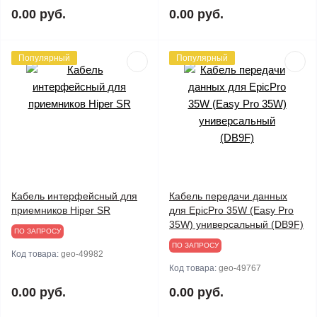
0.00 руб.
0.00 руб.
Популярный
Популярный
Кабель интерфейсный для
Кабель передачи данных
приемников Hiper SR
для EpicPro 35W (Easy Pro
35W) универсальный (DB9F)
ПО ЗАПРОСУ
ПО ЗАПРОСУ
Код товара:
geo-49982
Код товара:
geo-49767
0.00 руб.
0.00 руб.