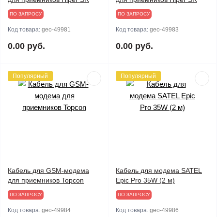
ПО ЗАПРОСУ
ПО ЗАПРОСУ
Код товара:
geo-49981
Код товара:
geo-49983
0.00 руб.
0.00 руб.
Популярный
Популярный
Кабель для GSM-модема
Кабель для модема SATEL
для приемников Topcon
Epic Pro 35W (2 м)
ПО ЗАПРОСУ
ПО ЗАПРОСУ
Код товара:
geo-49984
Код товара:
geo-49986