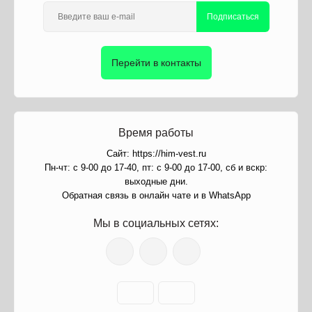
Подписаться
Перейти в контакты
Время работы
Сайт: https://him-vest.ru
Пн-чт: с 9-00 до 17-40, пт: с 9-00 до 17-00, сб и вскр:
выходные дни.
Обратная связь в онлайн чате и в WhatsApp
Мы в социальных сетях: