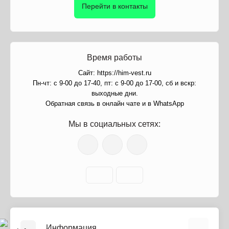
Перейти в контакты
Время работы
Сайт: https://him-vest.ru
Пн-чт: с 9-00 до 17-40, пт: с 9-00 до 17-00, сб и вскр:
выходные дни.
Обратная связь в онлайн чате и в WhatsApp
Мы в социальных сетях:
Информация