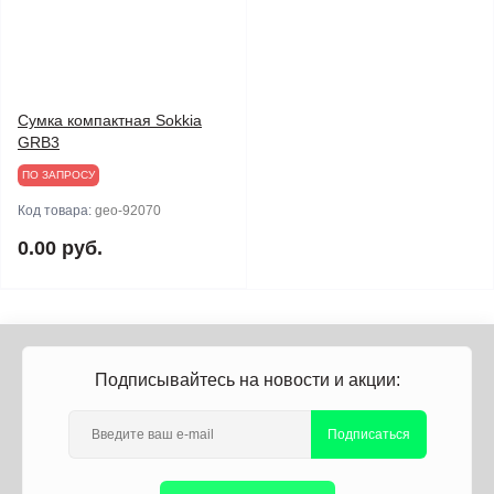
Сумка компактная Sokkia
GRB3
ПО ЗАПРОСУ
Код товара:
geo-92070
0.00 руб.
Подписывайтесь на новости и акции:
Подписаться