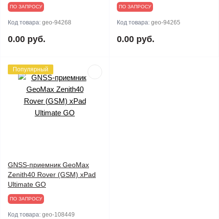
ПО ЗАПРОСУ
ПО ЗАПРОСУ
Код товара:
geo-94268
Код товара:
geo-94265
0.00 руб.
0.00 руб.
Популярный
GNSS-приемник GeoMax
Zenith40 Rover (GSM) xPad
Ultimate GO
ПО ЗАПРОСУ
Код товара:
geo-108449