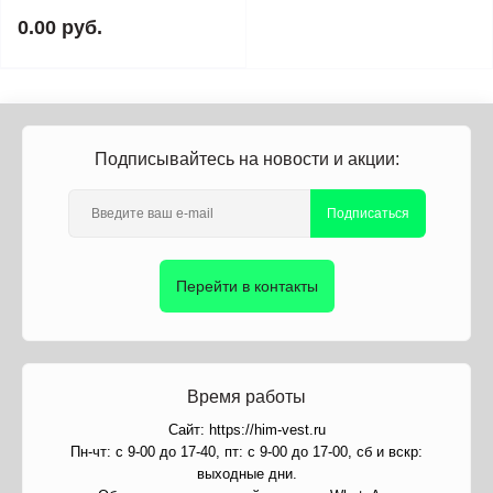
0.00 руб.
Подписывайтесь на новости и акции:
Подписаться
Перейти в контакты
Время работы
Сайт: https://him-vest.ru
Пн-чт: с 9-00 до 17-40, пт: с 9-00 до 17-00, сб и вскр:
выходные дни.