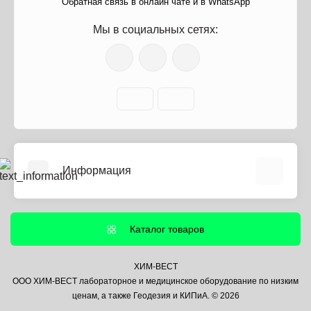
Обратная связь в онлайн чате и в WhatsApp
Мы в социальных сетях:
Информация
О нас
Информация о доставке
Каталог товаров
Политика безопасности
Условия соглашения
ХИМ-ВЕСТ
ООО ХИМ-ВЕСТ лабораторное и медицинское оборудование по низким
Контакты
ценам, а также Геодезия и КИПиА. © 2026
Связаться с нами