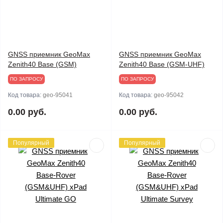
GNSS приемник GeoMax
GNSS приемник GeoMax
Zenith40 Base (GSM)
Zenith40 Base (GSM-UHF)
ПО ЗАПРОСУ
ПО ЗАПРОСУ
Код товара:
geo-95041
Код товара:
geo-95042
0.00 руб.
0.00 руб.
Популярный
Популярный