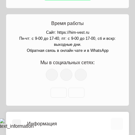
Время работы
Сайт: https://him-vest.ru
Пн-чт: с 9-00 до 17-40, пт: с 9-00 до 17-00, сб и вскр:
выходные дни.
Обратная связь в онлайн чате и в WhatsApp
Мы в социальных сетях:
Информация