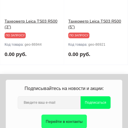
Тахеометр Leica TS03 R500
Тахеометр Leica TS03 R500
(3")
(5")
ПО ЗАПРОСУ
ПО ЗАПРОСУ
Код товара:
geo-86944
Код товара:
geo-86921
0.00 руб.
0.00 руб.
Подписывайтесь на новости и акции:
Подписаться
Перейти в контакты