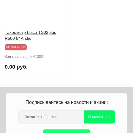
Тахеометр Leica TS02plus
R500 5" Arctic
ПО ЗАПРОСУ
Код товара:
geo-41355
0.00 руб.
Подписывайтесь на новости и акции:
Подписаться