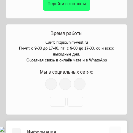
Перейти в контакты
Время работы
Сайт: https://him-vest.ru
Пн-чт: с 9-00 до 17-40, пт: с 9-00 до 17-00, сб и вскр:
выходные дни.
Обратная связь в онлайн чате и в WhatsApp
Мы в социальных сетях:
Информация