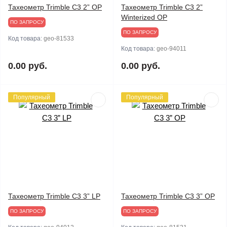
Тахеометр Trimble C3 2” OP
Тахеометр Trimble C3 2”
Winterized OP
ПО ЗАПРОСУ
ПО ЗАПРОСУ
Код товара:
geo-81533
Код товара:
geo-94011
0.00 руб.
0.00 руб.
Популярный
Популярный
Тахеометр Trimble C3 3” LP
Тахеометр Trimble C3 3” OP
ПО ЗАПРОСУ
ПО ЗАПРОСУ