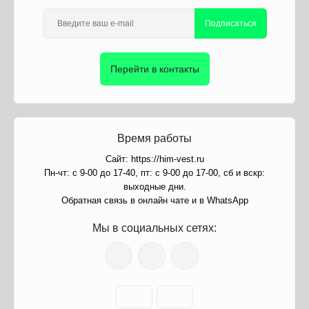
Подписаться
Перейти в контакты
Время работы
Сайт: https://him-vest.ru
Пн-чт: с 9-00 до 17-40, пт: с 9-00 до 17-00, сб и вскр:
выходные дни.
Обратная связь в онлайн чате и в WhatsApp
Мы в социальных сетях: