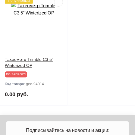
Популярный
Тахеометр Trimble C3 5”
Winterized OP
ПО ЗАПРОСУ
Код товара:
geo-94014
0.00 руб.
Подписывайтесь на новости и акции: