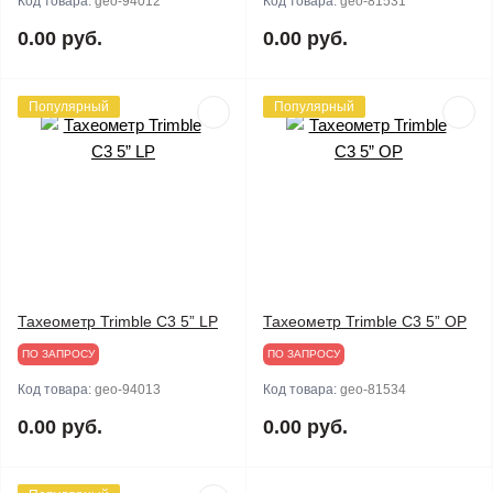
Код товара:
geo-94012
Код товара:
geo-81531
0.00 руб.
0.00 руб.
Популярный
Популярный
Тахеометр Trimble C3 5” LP
Тахеометр Trimble C3 5” OP
ПО ЗАПРОСУ
ПО ЗАПРОСУ
Код товара:
geo-94013
Код товара:
geo-81534
0.00 руб.
0.00 руб.