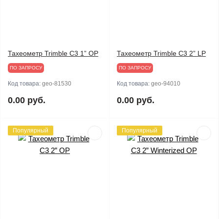
Тахеометр Trimble C3 1” OP
Тахеометр Trimble C3 2” LP
ПО ЗАПРОСУ
ПО ЗАПРОСУ
Код товара:
geo-81530
Код товара:
geo-94010
0.00 руб.
0.00 руб.
Популярный
Популярный