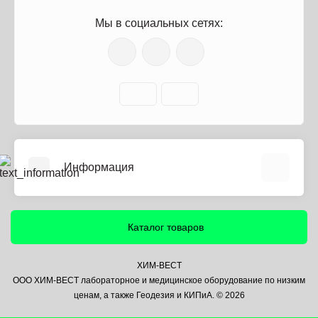
Мы в социальных сетях:
Информация
О нас
Информация о доставке
Каталог товаров
Политика безопасности
Условия соглашения
ХИМ-ВЕСТ
ООО ХИМ-ВЕСТ лабораторное и медицинское оборудование по низким
Контакты
ценам, а также Геодезия и КИПиА. © 2026
Связаться с нами