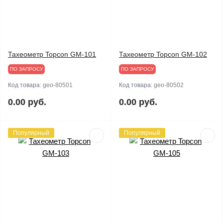
Тахеометр Topcon GM-101
Тахеометр Topcon GM-102
ПО ЗАПРОСУ
ПО ЗАПРОСУ
Код товара:
geo-80501
Код товара:
geo-80502
0.00 руб.
0.00 руб.
Популярный
Популярный