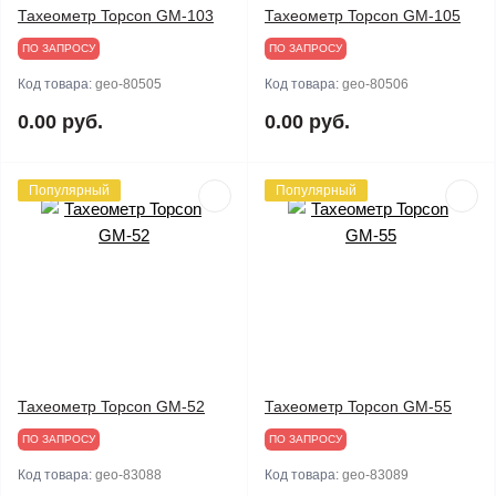
Тахеометр Topcon GM-103
Тахеометр Topcon GM-105
ПО ЗАПРОСУ
ПО ЗАПРОСУ
Код товара:
geo-80505
Код товара:
geo-80506
0.00 руб.
0.00 руб.
Популярный
Популярный
Тахеометр Topcon GM-52
Тахеометр Topcon GM-55
ПО ЗАПРОСУ
ПО ЗАПРОСУ
Код товара:
geo-83088
Код товара:
geo-83089