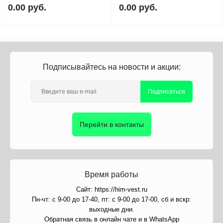
0.00 руб.
0.00 руб.
Подписывайтесь на новости и акции:
Подписаться
Перейти в контакты
Время работы
Сайт: https://him-vest.ru
Пн-чт: с 9-00 до 17-40, пт: с 9-00 до 17-00, сб и вскр:
выходные дни.
Обратная связь в онлайн чате и в WhatsApp