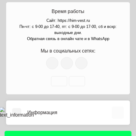
Время работы
Сайт: https://him-vest.ru
Пн-чт: с 9-00 до 17-40, пт: с 9-00 до 17-00, сб и вскр:
выходные дни.
Обратная связь в онлайн чате и в WhatsApp
Мы в социальных сетях:
Информация
О нас