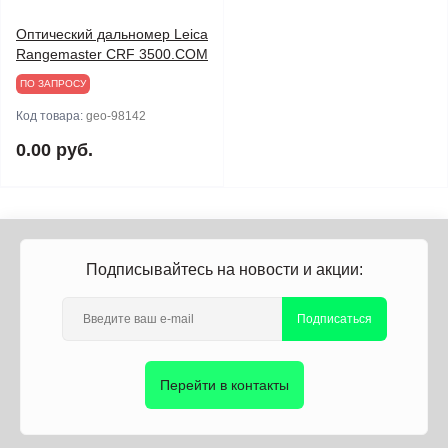
Оптический дальномер Leica
Rangemaster CRF 3500.COM
ПО ЗАПРОСУ
Код товара:
geo-98142
0.00 руб.
Подписывайтесь на новости и акции:
Подписаться
Перейти в контакты