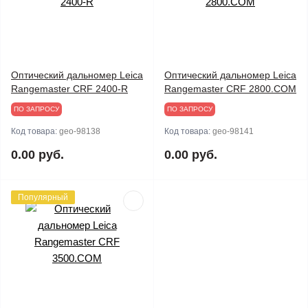
Оптический дальномер Leica
Оптический дальномер Leica
Rangemaster CRF 2400-R
Rangemaster CRF 2800.COM
ПО ЗАПРОСУ
ПО ЗАПРОСУ
Код товара:
geo-98138
Код товара:
geo-98141
0.00 руб.
0.00 руб.
Популярный